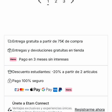
1
2
3
Entrega gratuita a partir de 75€ de compra
Entregas y devoluciones gratuitas en tienda
Pago en 3 meses sin intereses
Descuento estudiantes: -20% a partir de 2 artículos
Pago 100% seguro
Únete a Etam Connect
Ventajas exclusivas y experiencias únicas.
Registrarme ahora