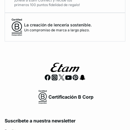
¡Únete a Etam Connect y recibe tus
primeros 100 puntos fidelidad de regalo!
La creación de lencería sostenible.
Un compromiso de marca a largo plazo.
Certificación B Corp
Suscríbete a nuestra newsletter