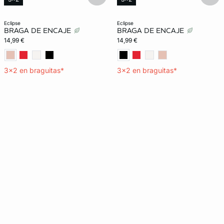
eclipse
eclipse
BRAGA DE ENCAJE
BRAGA DE ENCAJE
14,99 €
14,99 €
3x2 en braguitas*
3x2 en braguitas*