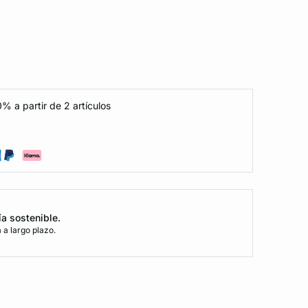
% a partir de 2 artículos
ía sostenible.
a largo plazo.