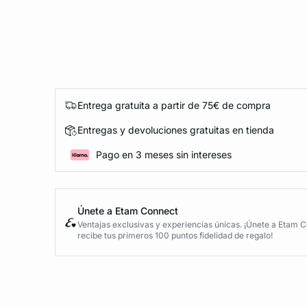
Entrega gratuita a partir de 75€ de compra
Entregas y devoluciones gratuitas en tienda
Pago en 3 meses sin intereses
Únete a Etam Connect
Ventajas exclusivas y experiencias únicas. ¡Únete a Etam 
recibe tus primeros 100 puntos fidelidad de regalo!