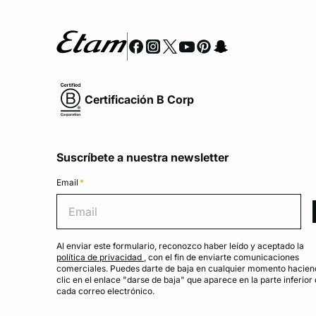
Certificación B Corp
Suscríbete a nuestra newsletter
Email
*
Emai
Al enviar este formulario, reconozco haber leído y aceptado la
política de privacidad
, con el fin de enviarte comunicaciones
comerciales. Puedes darte de baja en cualquier momento hacien
clic en el enlace "darse de baja" que aparece en la parte inferior
cada correo electrónico.