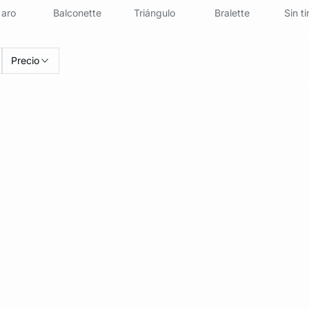
 aro
Balconette
Triángulo
Bralette
Sin ti
Precio