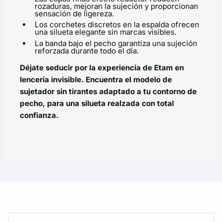
rozaduras, mejoran la sujeción y proporcionan
sensación de ligereza.
Los corchetes discretos en la espalda ofrecen
una silueta elegante sin marcas visibles.
La banda bajo el pecho garantiza una sujeción
reforzada durante todo el día.
Déjate seducir por la experiencia de Etam en
lencería invisible. Encuentra el modelo de
sujetador sin tirantes adaptado a tu contorno de
pecho, para una silueta realzada con total
confianza.