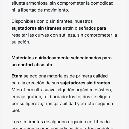
silueta armoniosa, sin comprometer la comodidad
ni la libertad de movimiento.
Disponibles con o sin tirantes, nuestros
sujetadores sin tirantes
están diseñados para
resaltar las curvas con sutileza, sin comprometer la
sujeción.
Materiales cuidadosamente seleccionados para
un confort absoluto
Etam
selecciona materiales de primera calidad
para la creación de sus
sujetadores sin tirantes
.
Microfibra ultrasuave, algodón orgánico elástico,
encaje gráfico, tul bordado: los tejidos se eligen
por su ligereza, transpirabilidad y efecto segunda
piel.
Los sin tirantes de algodón orgánico certificado
proporcionan gran comodidad diaria, los modelos