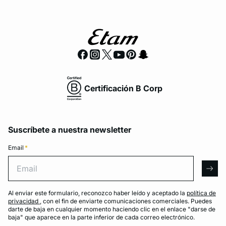
Certificación B Corp
Suscríbete a nuestra newsletter
Email
*
Email
arro
Al enviar este formulario, reconozco haber leído y aceptado la
política de
privacidad
, con el fin de enviarte comunicaciones comerciales. Puedes
darte de baja en cualquier momento haciendo clic en el enlace "darse de
baja" que aparece en la parte inferior de cada correo electrónico.