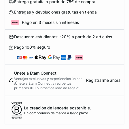
Entrega gratuita a partir de 75€ de compra
Entregas y devoluciones gratuitas en tienda
Pago en 3 meses sin intereses
Descuento estudiantes: -20% a partir de 2 artículos
Pago 100% seguro
Únete a Etam Connect
Ventajas exclusivas y experiencias únicas.
Registrarme ahora
¡Únete a Etam Connect y recibe tus
primeros 100 puntos fidelidad de regalo!
La creación de lencería sostenible.
Un compromiso de marca a largo plazo.