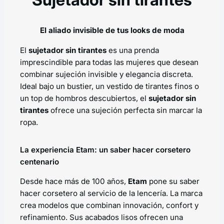
El aliado invisible de tus looks de moda
El
sujetador sin tirantes
es una prenda
imprescindible para todas las mujeres que desean
combinar sujeción invisible y elegancia discreta.
Ideal bajo un bustier, un vestido de tirantes finos o
un top de hombros descubiertos, el
sujetador sin
tirantes
ofrece una sujeción perfecta sin marcar la
ropa.
La experiencia Etam: un saber hacer corsetero
centenario
Desde hace más de 100 años,
Etam
pone su saber
hacer corsetero al servicio de la lencería. La marca
crea modelos que combinan innovación, confort y
refinamiento. Sus acabados lisos ofrecen una