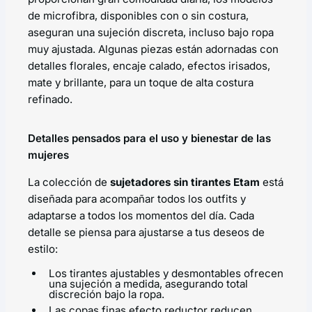
de microfibra, disponibles con o sin costura,
aseguran una sujeción discreta, incluso bajo ropa
muy ajustada. Algunas piezas están adornadas con
detalles florales, encaje calado, efectos irisados,
mate y brillante, para un toque de alta costura
refinado.
Detalles pensados para el uso y bienestar de las
mujeres
La colección de
sujetadores sin tirantes Etam
está
diseñada para acompañar todos los outfits y
adaptarse a todos los momentos del día. Cada
detalle se piensa para ajustarse a tus deseos de
estilo:
Los tirantes ajustables y desmontables ofrecen
una sujeción a medida, asegurando total
discreción bajo la ropa.
Las copas finas efecto
reductor
reducen