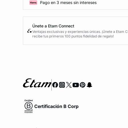
Pago en 3 meses sin intereses
Únete a Etam Connect
Ventajas exclusivas y experiencias únicas. ¡Únete a Etam 
recibe tus primeros 100 puntos fidelidad de regalo!
Certificación B Corp