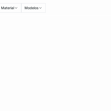
Material
Modelos