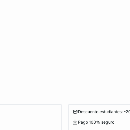
Descuento estudiantes: -20
Pago 100% seguro