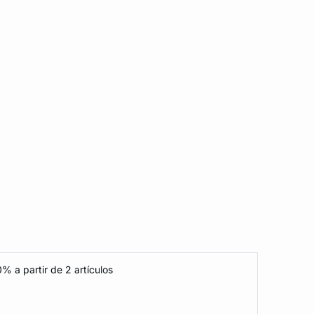
% a partir de 2 artículos