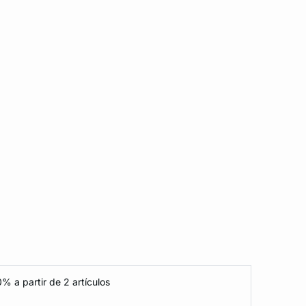
% a partir de 2 artículos