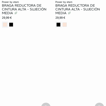
power by etam
power by etam
BRAGA REDUCTORA DE
BRAGA REDUCTORA DE
CINTURA ALTA - SUJECIÓN
CINTURA ALTA - SUJECIÓN
MEDIA
MEDIA
29,99 €
29,99 €