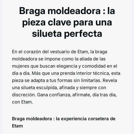
Braga moldeadora : la
pieza clave para una
silueta perfecta
En el corazón del vestuario de Etam, la braga
moldeadora se impone como la aliada de las
mujeres que buscan elegancia y comodidad en el
día a día. Más que una prenda interior técnica, esta
pieza se adapta a tus formas sin limitarlas. Revela
una silueta esculpida, afinada y siempre con
discreción. Gana confianza, afírmate, día tras día,
con Etam.
Braga moldeadora : la experiencia corsetera de
Etam