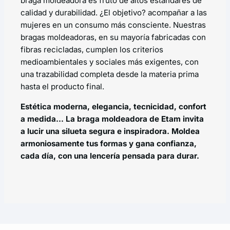
braga moldeadora es fruto de altos estándares de
calidad y durabilidad. ¿El objetivo? acompañar a las
mujeres en un consumo más consciente. Nuestras
bragas moldeadoras, en su mayoría fabricadas con
fibras recicladas, cumplen los criterios
medioambientales y sociales más exigentes, con
una trazabilidad completa desde la materia prima
hasta el producto final.
Estética moderna, elegancia, tecnicidad, confort
a medida… La braga moldeadora de Etam invita
a lucir una silueta segura e inspiradora. Moldea
armoniosamente tus formas y gana confianza,
cada día, con una lencería pensada para durar.