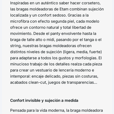
Inspiradas en un auténtico saber hacer corsetero,
las bragas moldeadoras de Etam combinan sujeción
localizada y un confort sedoso. Gracias a la
microfibra con efecto segunda piel, cada modelo
ofrece un contorno natural y total libertad de
movimiento. Desde el panty envolvente hasta la
braga de talle alto o midi, pasando por el tanga o el
string, nuestras bragas moldeadoras ofrecen
distintos niveles de sujeción (ligera, media, fuerte)
para adaptarse a todos los gustos y morfologías. El
minucioso trabajo de los detalles realza cada pieza
para crear un vestuario de lencería moderno e
intemporal: encaje delicado, piezas sin costuras,
acabados clean-cut, juegos de transparencias…
Confort invisible y sujeción a medida
Pensada para la vida moderna, la braga moldeadora