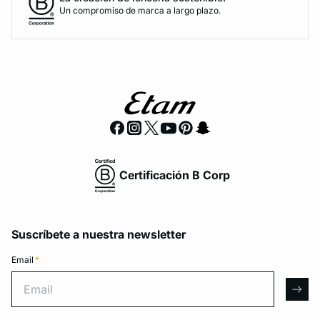
Un compromiso de marca a largo plazo.
Certificación B Corp
Suscríbete a nuestra newsletter
Email
*
Email
arro