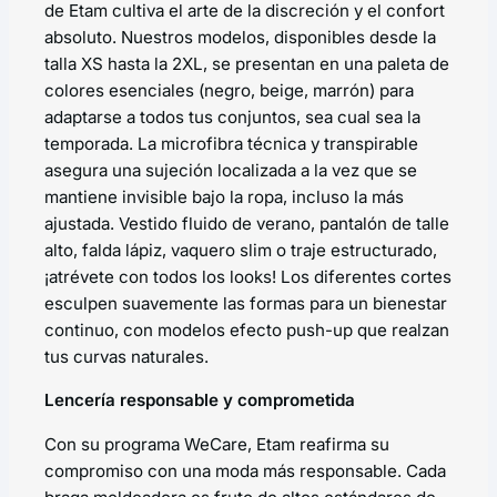
de Etam cultiva el arte de la discreción y el confort
absoluto. Nuestros modelos, disponibles desde la
talla XS hasta la 2XL, se presentan en una paleta de
colores esenciales (negro, beige, marrón) para
adaptarse a todos tus conjuntos, sea cual sea la
temporada. La microfibra técnica y transpirable
asegura una sujeción localizada a la vez que se
mantiene invisible bajo la ropa, incluso la más
ajustada. Vestido fluido de verano, pantalón de talle
alto, falda lápiz, vaquero slim o traje estructurado,
¡atrévete con todos los looks! Los diferentes cortes
esculpen suavemente las formas para un bienestar
continuo, con modelos efecto push-up que realzan
tus curvas naturales.
Lencería responsable y comprometida
Con su programa
WeCare
, Etam reafirma su
compromiso con una moda más responsable. Cada