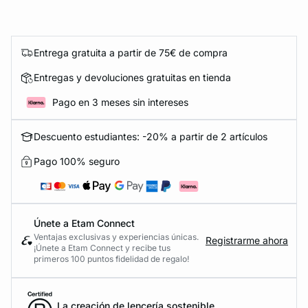
Entrega gratuita a partir de 75€ de compra
Entregas y devoluciones gratuitas en tienda
Pago en 3 meses sin intereses
Descuento estudiantes: -20% a partir de 2 artículos
Pago 100% seguro
Únete a Etam Connect
Ventajas exclusivas y experiencias únicas.
Registrarme ahora
¡Únete a Etam Connect y recibe tus
primeros 100 puntos fidelidad de regalo!
La creación de lencería sostenible.