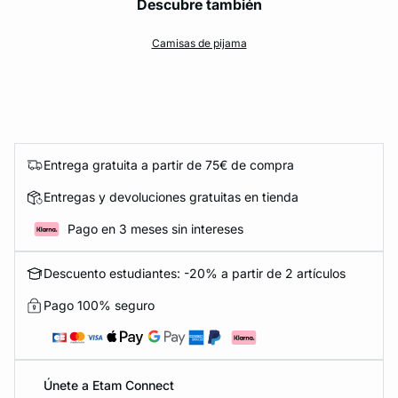
Descubre también
Camisas de pijama
Entrega gratuita a partir de 75€ de compra
Entregas y devoluciones gratuitas en tienda
Pago en 3 meses sin intereses
Descuento estudiantes: -20% a partir de 2 artículos
Pago 100% seguro
Únete a Etam Connect