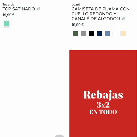
teverde
joani
TOP SATINADO
CAMISETA DE PIJAMA CON
CUELLO REDONDO Y
19,99 €
CANALÉ DE ALGODÓN
19,99 €