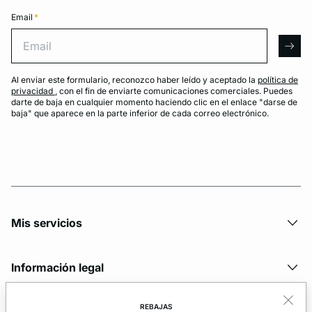
Email
*
Email
arro
Al enviar este formulario, reconozco haber leído y aceptado la
política de
privacidad
, con el fin de enviarte comunicaciones comerciales. Puedes
darte de baja en cualquier momento haciendo clic en el enlace "darse de
baja" que aparece en la parte inferior de cada correo electrónico.
Mis servicios
Información legal
REBAJAS