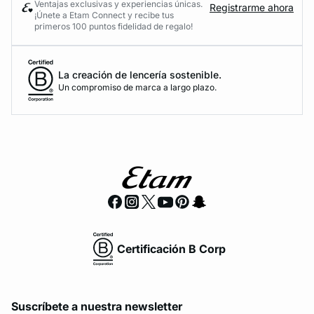
Ventajas exclusivas y experiencias únicas.
Registrarme ahora
¡Únete a Etam Connect y recibe tus
primeros 100 puntos fidelidad de regalo!
La creación de lencería sostenible.
Un compromiso de marca a largo plazo.
Certificación B Corp
Suscríbete a nuestra newsletter