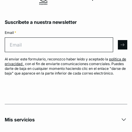
Suscríbete a nuestra newsletter
Email
*
Email
arro
Al enviar este formulario, reconozco haber leído y aceptado la
política de
privacidad
, con el fin de enviarte comunicaciones comerciales. Puedes
darte de baja en cualquier momento haciendo clic en el enlace "darse de
baja" que aparece en la parte inferior de cada correo electrónico.
Mis servicios