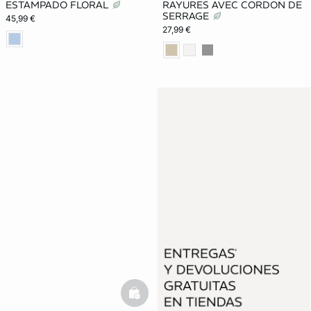
ESTAMPADO FLORAL
RAYURES AVEC CORDON DE
SERRAGE
45,99 €
27,99 €
basketfull