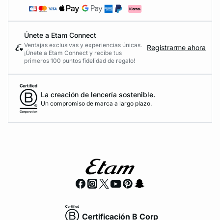
Únete a Etam Connect
Ventajas exclusivas y experiencias únicas.
Registrarme ahora
¡Únete a Etam Connect y recibe tus
primeros 100 puntos fidelidad de regalo!
La creación de lencería sostenible.
Un compromiso de marca a largo plazo.
Certificación B Corp