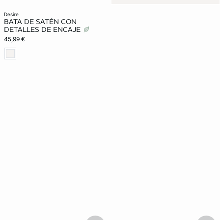
desire
BATA DE SATÉN CON
DETALLES DE ENCAJE
45,99 €