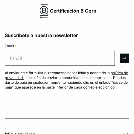
Certificación B Corp
Suscríbete a nuestra newsletter
Email
*
Email
arro
Al enviar este formulario, reconozco haber leído y aceptado la
política de
privacidad
, con el fin de enviarte comunicaciones comerciales. Puedes
darte de baja en cualquier momento haciendo clic en el enlace "darse de
baja" que aparece en la parte inferior de cada correo electrónico.