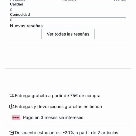
Calidad
0
Comodidad
0
Nuevas reseñas
Ver todas las reseñas
Entrega gratuita a partir de 75€ de compra
Entregas y devoluciones gratuitas en tienda
Pago en 3 meses sin intereses
Descuento estudiantes: -20% a partir de 2 artículos