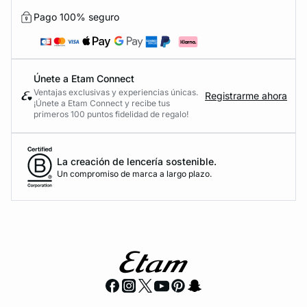
Pago 100% seguro
Únete a Etam Connect
Ventajas exclusivas y experiencias únicas.
Registrarme ahora
¡Únete a Etam Connect y recibe tus
primeros 100 puntos fidelidad de regalo!
La creación de lencería sostenible.
Un compromiso de marca a largo plazo.