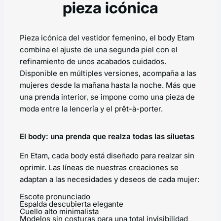
pieza icónica
Pieza icónica del vestidor femenino, el body Etam
combina el ajuste de una segunda piel con el
refinamiento de unos acabados cuidados.
Disponible en múltiples versiones, acompaña a las
mujeres desde la mañana hasta la noche. Más que
una prenda interior, se impone como una pieza de
moda entre la lencería y el prêt-à-porter.
El body: una prenda que realza todas las siluetas
En Etam, cada body está diseñado para realzar sin
oprimir. Las líneas de nuestras creaciones se
adaptan a las necesidades y deseos de cada mujer:
Escote pronunciado
Espalda descubierta elegante
Cuello alto minimalista
Modelos sin costuras para una total invisibilidad