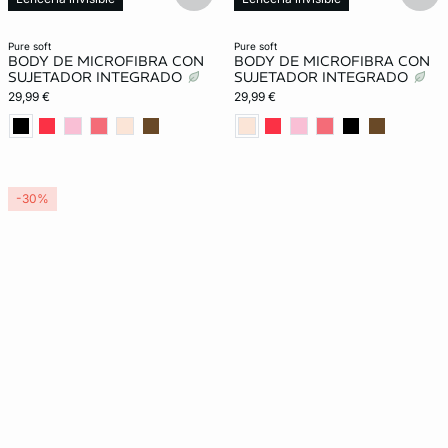
New in
pure soft
pure soft
BODY DE MICROFIBRA CON
BODY DE MICROFIBRA CON
SUJETADOR INTEGRADO
SUJETADOR INTEGRADO
29,99 €
29,99 €
-30%