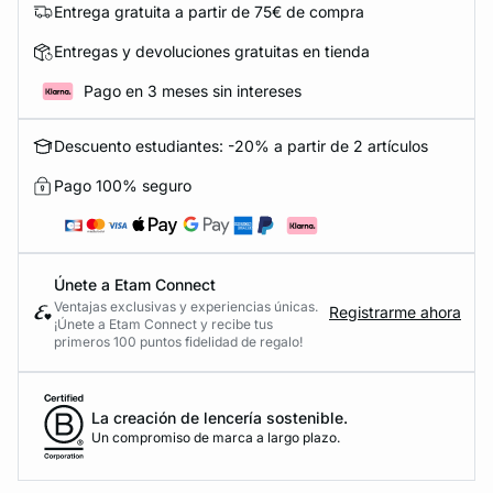
Entrega gratuita a partir de 75€ de compra
Entregas y devoluciones gratuitas en tienda
Pago en 3 meses sin intereses
Descuento estudiantes: -20% a partir de 2 artículos
Pago 100% seguro
Únete a Etam Connect
Ventajas exclusivas y experiencias únicas.
Registrarme ahora
¡Únete a Etam Connect y recibe tus
primeros 100 puntos fidelidad de regalo!
La creación de lencería sostenible.
Un compromiso de marca a largo plazo.