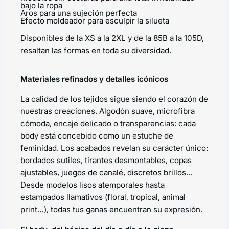
bajo la ropa
Aros para una sujeción perfecta
Efecto moldeador para esculpir la silueta
Disponibles de la XS a la 2XL y de la 85B a la 105D,
resaltan las formas en toda su diversidad.
Materiales refinados y detalles icónicos
La calidad de los tejidos sigue siendo el corazón de
nuestras creaciones. Algodón suave, microfibra
cómoda, encaje delicado o transparencias: cada
body está concebido como un estuche de
feminidad. Los acabados revelan su carácter único:
bordados sutiles, tirantes desmontables, copas
ajustables, juegos de canalé, discretos brillos...
Desde modelos lisos atemporales hasta
estampados llamativos (floral, tropical, animal
print…), todas tus ganas encuentran su expresión.