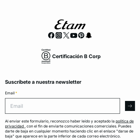
Certificación B Corp
Suscríbete a nuestra newsletter
Email
*
Email
arro
Al enviar este formulario, reconozco haber leído y aceptado la
política de
privacidad
, con el fin de enviarte comunicaciones comerciales. Puedes
darte de baja en cualquier momento haciendo clic en el enlace "darse de
baja" que aparece en la parte inferior de cada correo electrónico.