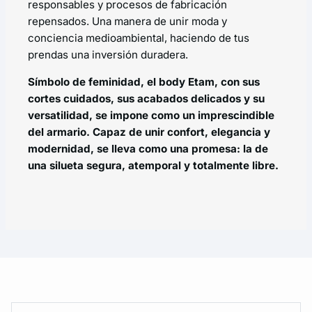
responsables y procesos de fabricación
repensados. Una manera de unir moda y
conciencia medioambiental, haciendo de tus
prendas una inversión duradera.
Símbolo de feminidad, el body Etam, con sus
cortes cuidados, sus acabados delicados y su
versatilidad, se impone como un imprescindible
del armario. Capaz de unir confort, elegancia y
modernidad, se lleva como una promesa: la de
una silueta segura, atemporal y totalmente libre.