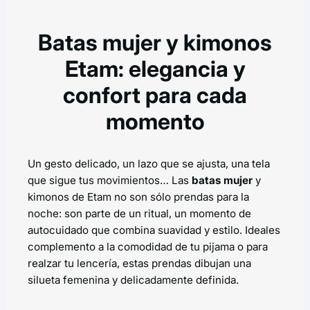
Batas mujer y kimonos
Etam: elegancia y
confort para cada
momento
Un gesto delicado, un lazo que se ajusta, una tela
que sigue tus movimientos… Las
batas mujer
y
kimonos de Etam no son sólo prendas para la
noche: son parte de un ritual, un momento de
autocuidado que combina suavidad y estilo. Ideales
complemento a la comodidad de tu pijama o para
realzar tu lencería, estas prendas dibujan una
silueta femenina y delicadamente definida.