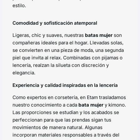
estilo.
Comodidad y sofisticación atemporal
Ligeras, chic y suaves, nuestras
batas mujer
son
compañeras ideales para el hogar. Llevadas solas,
se convierten en una pieza de moda, una segunda
piel que invita al relax. Combinadas con pijamas o
lencería, realzan la silueta con discreción y
elegancia.
Experiencia y calidad inspiradas en la lencería
Como expertos en corsetería, en Etam trasladamos
nuestro conocimiento a cada
bata mujer
y kimono.
Las proporciones se estudian y los acabados se
perfeccionan para que las prendas sigan tus
movimientos de manera natural. Algunas
incorporan materiales responsables a través del