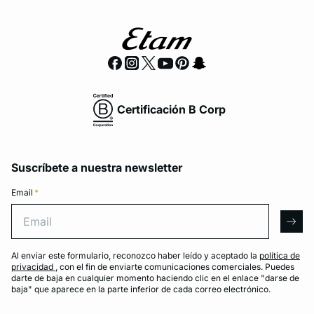
Certificación B Corp
Suscríbete a nuestra newsletter
Email
*
Email
arro
Al enviar este formulario, reconozco haber leído y aceptado la
política de
privacidad
, con el fin de enviarte comunicaciones comerciales. Puedes
darte de baja en cualquier momento haciendo clic en el enlace "darse de
baja" que aparece en la parte inferior de cada correo electrónico.