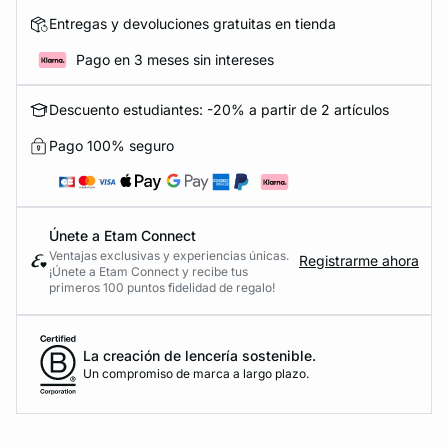
Entregas y devoluciones gratuitas en tienda
Pago en 3 meses sin intereses
Descuento estudiantes: -20% a partir de 2 artículos
Pago 100% seguro
Únete a Etam Connect
Ventajas exclusivas y experiencias únicas.
Registrarme ahora
¡Únete a Etam Connect y recibe tus
primeros 100 puntos fidelidad de regalo!
La creación de lencería sostenible.
Un compromiso de marca a largo plazo.