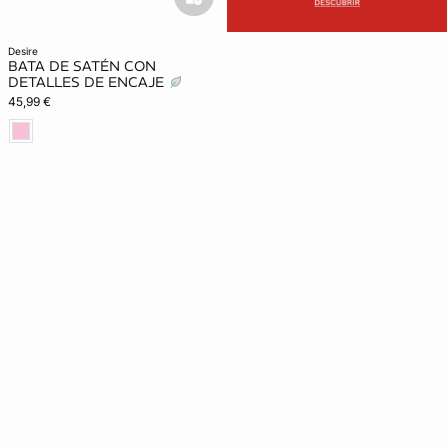
basketfull
desire
BATA DE SATÉN CON
DETALLES DE ENCAJE
45,99 €