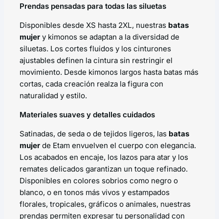
Prendas pensadas para todas las siluetas
Disponibles desde XS hasta 2XL, nuestras
batas
mujer
y kimonos se adaptan a la diversidad de
siluetas. Los cortes fluidos y los cinturones
ajustables definen la cintura sin restringir el
movimiento. Desde kimonos largos hasta batas más
cortas, cada creación realza la figura con
naturalidad y estilo.
Materiales suaves y detalles cuidados
Satinadas, de seda o de tejidos ligeros, las
batas
mujer
de Etam envuelven el cuerpo con elegancia.
Los acabados en encaje, los lazos para atar y los
remates delicados garantizan un toque refinado.
Disponibles en colores sobrios como negro o
blanco, o en tonos más vivos y estampados
florales, tropicales, gráficos o animales, nuestras
prendas permiten expresar tu personalidad con