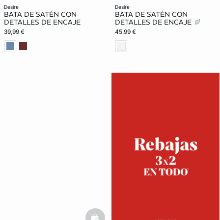
desire
desire
BATA DE SATÉN CON
BATA DE SATÉN CON
DETALLES DE ENCAJE
DETALLES DE ENCAJE
39,99 €
45,99 €