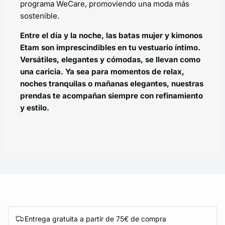
programa
WeCare
, promoviendo una moda más
sostenible.
Entre el día y la noche, las
batas mujer
y kimonos
Etam son imprescindibles en tu vestuario íntimo.
Versátiles, elegantes y cómodas, se llevan como
una caricia. Ya sea para momentos de relax,
noches tranquilas o mañanas elegantes, nuestras
prendas te acompañan siempre con refinamiento
y estilo.
Entrega gratuita a partir de 75€ de compra