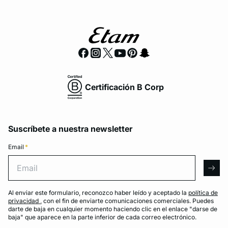
Certificación B Corp
Suscríbete a nuestra newsletter
Email
*
Email
arro
Al enviar este formulario, reconozco haber leído y aceptado la
política de
privacidad
, con el fin de enviarte comunicaciones comerciales. Puedes
darte de baja en cualquier momento haciendo clic en el enlace "darse de
baja" que aparece en la parte inferior de cada correo electrónico.