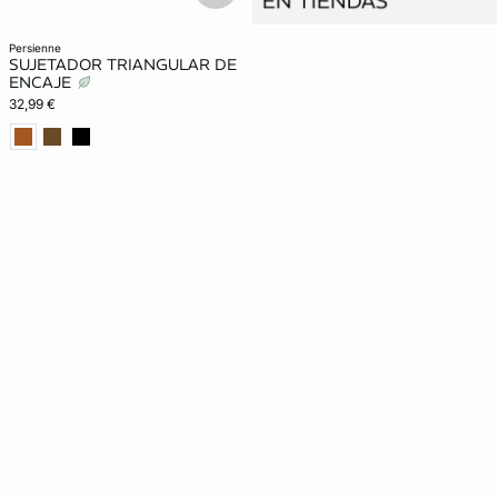
persienne
SUJETADOR TRIANGULAR DE
ENCAJE
32,99 €