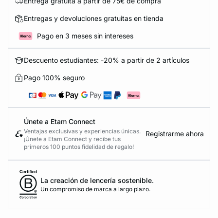
Entrega gratuita a partir de 75€ de compra
Entregas y devoluciones gratuitas en tienda
Pago en 3 meses sin intereses
Descuento estudiantes: -20% a partir de 2 artículos
Pago 100% seguro
Únete a Etam Connect
Ventajas exclusivas y experiencias únicas.
Registrarme ahora
¡Únete a Etam Connect y recibe tus
primeros 100 puntos fidelidad de regalo!
La creación de lencería sostenible.
Un compromiso de marca a largo plazo.