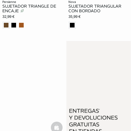
persienne
nova
SUJETADOR TRIANGLE DE
SUJETADOR TRIANGULAR
ENCAJE
CON BORDADO
32,99 €
35,99 €
basketfull