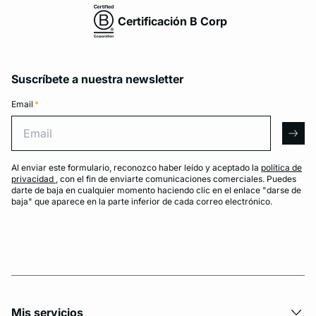
Certificación B Corp
Suscríbete a nuestra newsletter
Email
*
Email
arro
Al enviar este formulario, reconozco haber leído y aceptado la
política de
privacidad
, con el fin de enviarte comunicaciones comerciales. Puedes
darte de baja en cualquier momento haciendo clic en el enlace "darse de
baja" que aparece en la parte inferior de cada correo electrónico.
Mis servicios