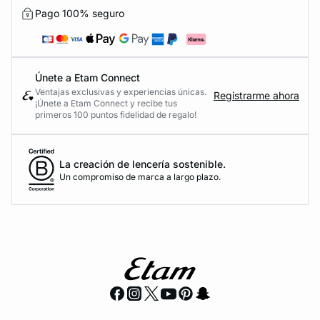
Pago 100% seguro
Únete a Etam Connect
Ventajas exclusivas y experiencias únicas.
Registrarme ahora
¡Únete a Etam Connect y recibe tus
primeros 100 puntos fidelidad de regalo!
La creación de lencería sostenible.
Un compromiso de marca a largo plazo.