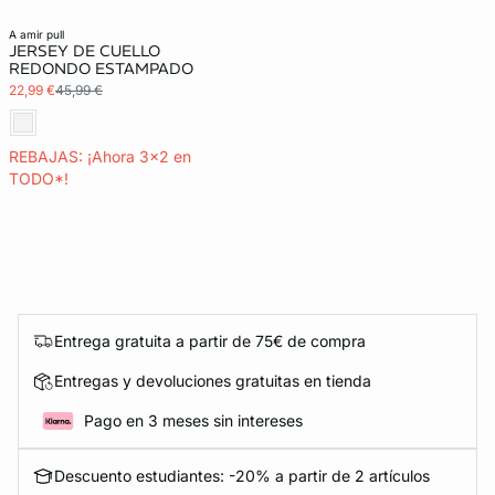
a amir pull
JERSEY DE CUELLO
REDONDO ESTAMPADO
22,99 €
45,99 €
REBAJAS: ¡Ahora 3x2 en
TODO*!
Entrega gratuita a partir de 75€ de compra
Entregas y devoluciones gratuitas en tienda
Pago en 3 meses sin intereses
Descuento estudiantes: -20% a partir de 2 artículos