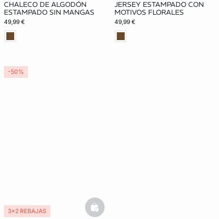
CHALECO DE ALGODÓN
JERSEY ESTAMPADO CON
ESTAMPADO SIN MANGAS
MOTIVOS FLORALES
49,99 €
49,99 €
-50%
basketfull
3x2 REBAJAS