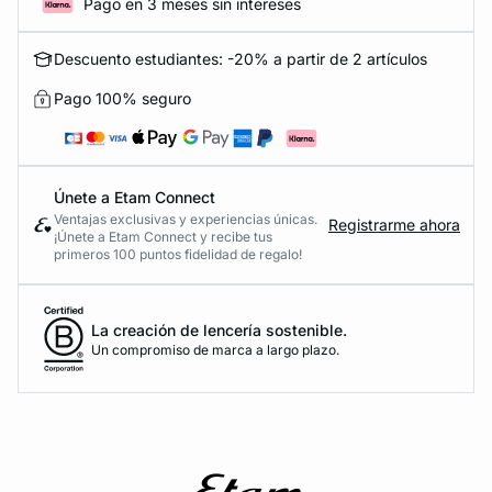
Pago en 3 meses sin intereses
Descuento estudiantes: -20% a partir de 2 artículos
Pago 100% seguro
Únete a Etam Connect
Ventajas exclusivas y experiencias únicas.
Registrarme ahora
¡Únete a Etam Connect y recibe tus
primeros 100 puntos fidelidad de regalo!
La creación de lencería sostenible.
Un compromiso de marca a largo plazo.