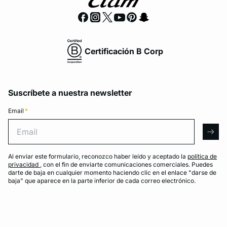
Certificación B Corp
Suscríbete a nuestra newsletter
Email
*
Email
arro
Al enviar este formulario, reconozco haber leído y aceptado la
política de
privacidad
, con el fin de enviarte comunicaciones comerciales. Puedes
darte de baja en cualquier momento haciendo clic en el enlace "darse de
baja" que aparece en la parte inferior de cada correo electrónico.