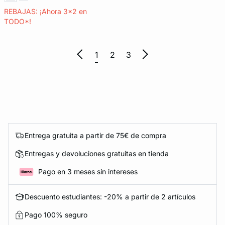
REBAJAS: ¡Ahora 3x2 en
TODO*!
1
2
3
Entrega gratuita a partir de 75€ de compra
Entregas y devoluciones gratuitas en tienda
Pago en 3 meses sin intereses
Descuento estudiantes: -20% a partir de 2 artículos
Pago 100% seguro