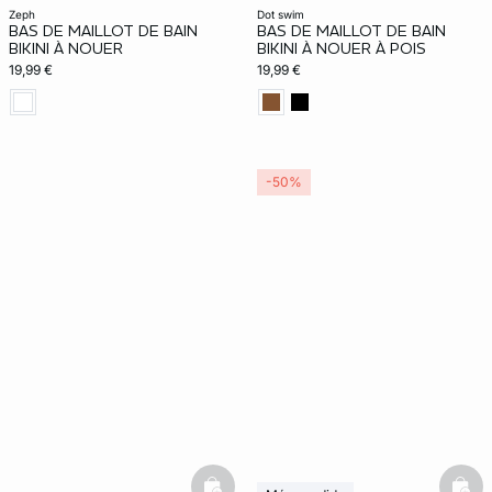
zeph
dot swim
BAS DE MAILLOT DE BAIN
BAS DE MAILLOT DE BAIN
BIKINI À NOUER
BIKINI À NOUER À POIS
19,99 €
19,99 €
-50%