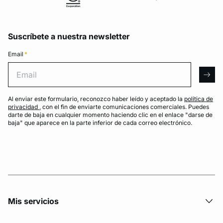
Suscríbete a nuestra newsletter
Email
*
Email
arro
Al enviar este formulario, reconozco haber leído y aceptado la
política de
privacidad
, con el fin de enviarte comunicaciones comerciales. Puedes
darte de baja en cualquier momento haciendo clic en el enlace "darse de
baja" que aparece en la parte inferior de cada correo electrónico.
Mis servicios