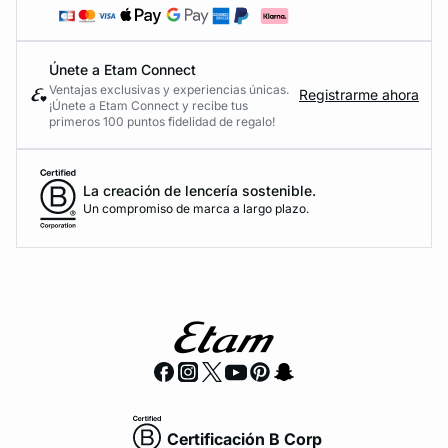
Únete a Etam Connect
Ventajas exclusivas y experiencias únicas.
Registrarme ahora
¡Únete a Etam Connect y recibe tus
primeros 100 puntos fidelidad de regalo!
La creación de lencería sostenible.
Un compromiso de marca a largo plazo.
Certificación B Corp