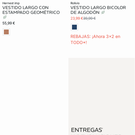
hernest imp
rolivio
VESTIDO LARGO CON
VESTIDO LARGO BICOLOR
ESTAMPADO GEOMÉTRICO
DE ALGODÓN
23,99 €
39,99 €
55,99 €
REBAJAS: ¡Ahora 3x2 en
TODO*!