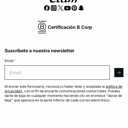
Certificación B Corp
Suscríbete a nuestra newsletter
Email
*
Email
arro
Al enviar este formulario, reconozco haber leído y aceptado la
política de
privacidad
, con el fin de enviarte comunicaciones comerciales. Puedes
darte de baja en cualquier momento haciendo clic en el enlace "darse de
baja" que aparece en la parte inferior de cada correo electrónico.