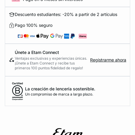
Descuento estudiantes: -20% a partir de 2 artículos
Pago 100% seguro
Únete a Etam Connect
Ventajas exclusivas y experiencias únicas.
Registrarme ahora
¡Únete a Etam Connect y recibe tus
primeros 100 puntos fidelidad de regalo!
La creación de lencería sostenible.
Un compromiso de marca a largo plazo.