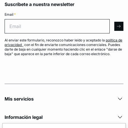
Suscríbete a nuestra newsletter
Email
*
Email
arro
Al enviar este formulario, reconozco haber leído y aceptado la
política de
privacidad
, con el fin de enviarte comunicaciones comerciales. Puedes
darte de baja en cualquier momento haciendo clic en el enlace "darse de
baja" que aparece en la parte inferior de cada correo electrónico.
Mis servicios
Información legal