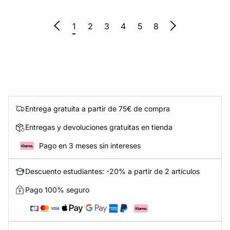
1
2
3
4
5
8
Entrega gratuita a partir de 75€ de compra
Entregas y devoluciones gratuitas en tienda
Pago en 3 meses sin intereses
Descuento estudiantes: -20% a partir de 2 artículos
Pago 100% seguro