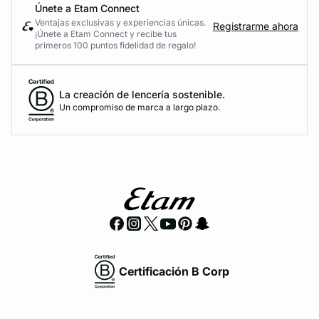
Únete a Etam Connect
Ventajas exclusivas y experiencias únicas.
Registrarme ahora
¡Únete a Etam Connect y recibe tus
primeros 100 puntos fidelidad de regalo!
La creación de lencería sostenible.
Un compromiso de marca a largo plazo.
Certificación B Corp