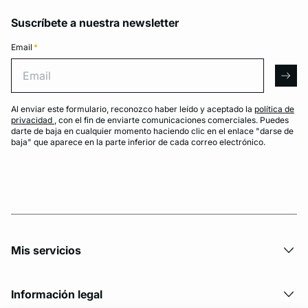
Suscríbete a nuestra newsletter
Email
*
Email
arro
Al enviar este formulario, reconozco haber leído y aceptado la
política de
privacidad
, con el fin de enviarte comunicaciones comerciales. Puedes
darte de baja en cualquier momento haciendo clic en el enlace "darse de
baja" que aparece en la parte inferior de cada correo electrónico.
Mis servicios
Información legal