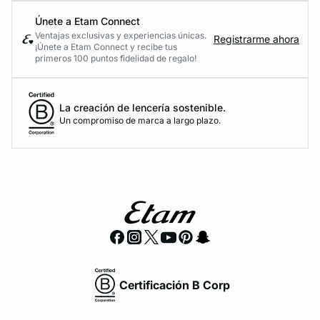
Únete a Etam Connect
Ventajas exclusivas y experiencias únicas.
Registrarme ahora
¡Únete a Etam Connect y recibe tus
primeros 100 puntos fidelidad de regalo!
La creación de lencería sostenible.
Un compromiso de marca a largo plazo.
Certificación B Corp