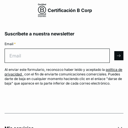
Certificación B Corp
Suscríbete a nuestra newsletter
Email
*
Email
arro
Al enviar este formulario, reconozco haber leído y aceptado la
política de
privacidad
, con el fin de enviarte comunicaciones comerciales. Puedes
darte de baja en cualquier momento haciendo clic en el enlace "darse de
baja" que aparece en la parte inferior de cada correo electrónico.