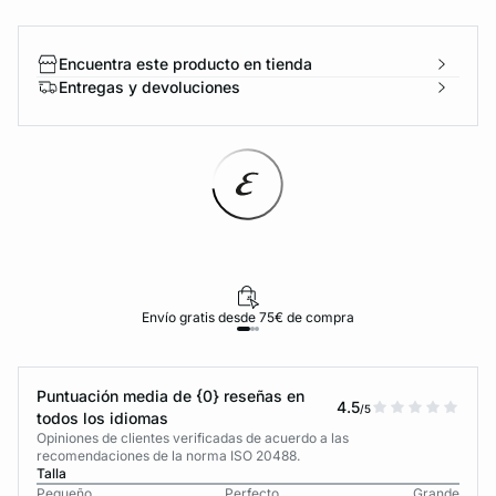
Encuentra este producto en tienda
Entregas y devoluciones
Envío gratis desde 75€ de compra
Puntuación media de {0} reseñas en
4.5
/5
todos los idiomas
Opiniones de clientes verificadas de acuerdo a las
recomendaciones de la norma ISO 20488.
Talla
Pequeño
Perfecto
Grande