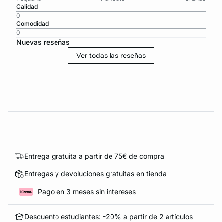
Calidad
0
Comodidad
0
Nuevas reseñas
Ver todas las reseñas
Entrega gratuita a partir de 75€ de compra
Entregas y devoluciones gratuitas en tienda
Pago en 3 meses sin intereses
Descuento estudiantes: -20% a partir de 2 artículos