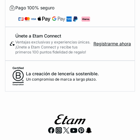
Pago 100% seguro
Únete a Etam Connect
Ventajas exclusivas y experiencias únicas.
Registrarme ahora
¡Únete a Etam Connect y recibe tus
primeros 100 puntos fidelidad de regalo!
La creación de lencería sostenible.
Un compromiso de marca a largo plazo.