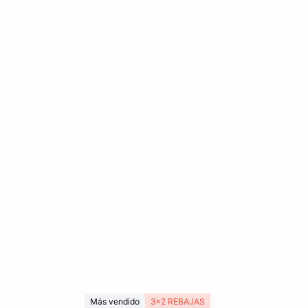
Más vendido
3x2 REBAJAS