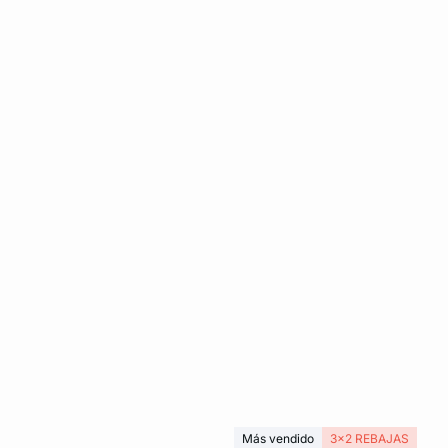
Más vendido
3x2 REBAJAS