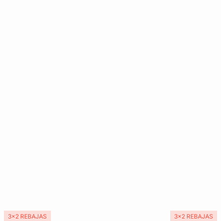
3x2 REBAJAS
3x2 REBAJAS