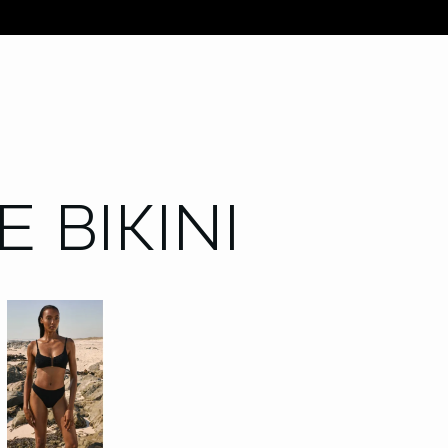
 BIKINI