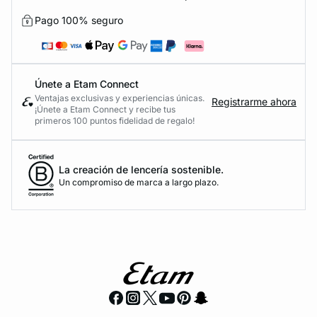
Pago 100% seguro
Únete a Etam Connect
Ventajas exclusivas y experiencias únicas.
Registrarme ahora
¡Únete a Etam Connect y recibe tus
primeros 100 puntos fidelidad de regalo!
La creación de lencería sostenible.
Un compromiso de marca a largo plazo.