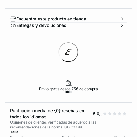
Encuentra este producto en tienda
Entregas y devoluciones
Envío gratis desde 75€ de compra
Puntuación media de {0} reseñas en
5.0
/5
todos los idiomas
Opiniones de clientes verificadas de acuerdo a las
recomendaciones de la norma ISO 20488.
Talla