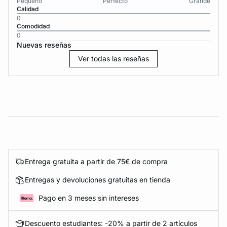
Pequeño
Perfecto
Grande
Calidad
0
Comodidad
0
Nuevas reseñas
Ver todas las reseñas
Entrega gratuita a partir de 75€ de compra
Entregas y devoluciones gratuitas en tienda
Pago en 3 meses sin intereses
Descuento estudiantes: -20% a partir de 2 artículos