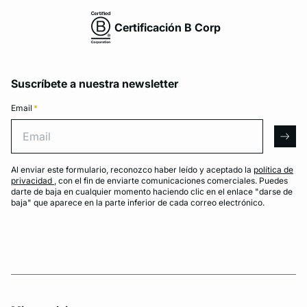
Certificación B Corp
Suscríbete a nuestra newsletter
Email
*
Email
arro
Al enviar este formulario, reconozco haber leído y aceptado la
política de
privacidad
, con el fin de enviarte comunicaciones comerciales. Puedes
darte de baja en cualquier momento haciendo clic en el enlace "darse de
baja" que aparece en la parte inferior de cada correo electrónico.