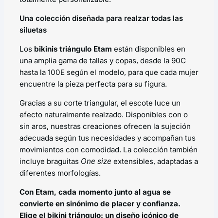
Una colección diseñada para realzar todas las
siluetas
Los
bikinis triángulo Etam
están disponibles en
una amplia gama de tallas y copas, desde la 90C
hasta la 100E según el modelo, para que cada mujer
encuentre la pieza perfecta para su figura.
Gracias a su corte triangular, el escote luce un
efecto naturalmente realzado. Disponibles con o
sin aros, nuestras creaciones ofrecen la sujeción
adecuada según tus necesidades y acompañan tus
movimientos con comodidad. La colección también
incluye braguitas
One size
extensibles, adaptadas a
diferentes morfologías.
Con Etam, cada momento junto al agua se
convierte en sinónimo de placer y confianza.
Elige el bikini triángulo: un diseño icónico de