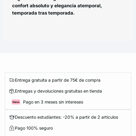
confort absoluto y elegancia atemporal,
temporada tras temporada.
Entrega gratuita a partir de 75€ de compra
Entregas y devoluciones gratuitas en tienda
Pago en 3 meses sin intereses
Descuento estudiantes: -20% a partir de 2 artículos
Pago 100% seguro