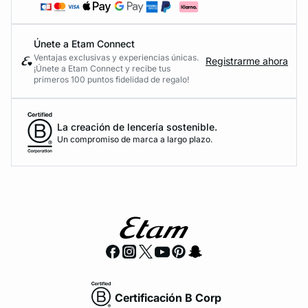
Únete a Etam Connect
Ventajas exclusivas y experiencias únicas.
Registrarme ahora
¡Únete a Etam Connect y recibe tus
primeros 100 puntos fidelidad de regalo!
La creación de lencería sostenible.
Un compromiso de marca a largo plazo.
Certificación B Corp