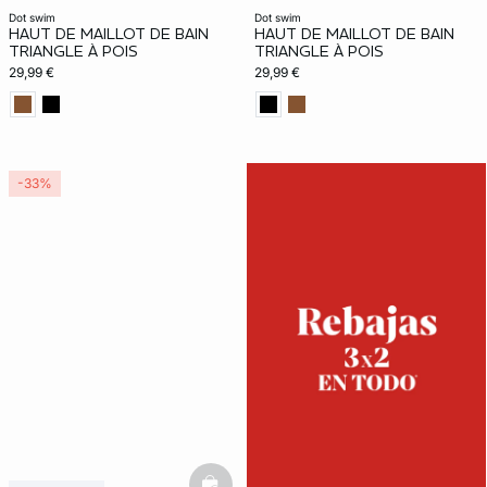
dot swim
dot swim
HAUT DE MAILLOT DE BAIN
HAUT DE MAILLOT DE BAIN
TRIANGLE À POIS
TRIANGLE À POIS
29,99 €
29,99 €
-33%