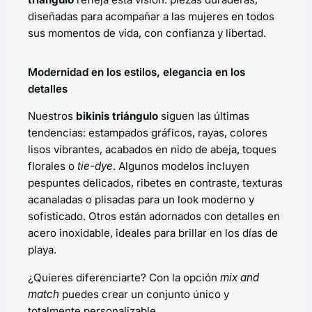
diseñadas para acompañar a las mujeres en todos
sus momentos de vida, con confianza y libertad.
Modernidad en los estilos, elegancia en los
detalles
Nuestros
bikinis triángulo
siguen las últimas
tendencias: estampados gráficos, rayas, colores
lisos vibrantes, acabados en nido de abeja, toques
florales o
tie-dye
. Algunos modelos incluyen
pespuntes delicados, ribetes en contraste, texturas
acanaladas o plisadas para un look moderno y
sofisticado. Otros están adornados con detalles en
acero inoxidable, ideales para brillar en los días de
playa.
¿Quieres diferenciarte? Con la opción
mix and
match
puedes crear un conjunto único y
totalmente personalizable.