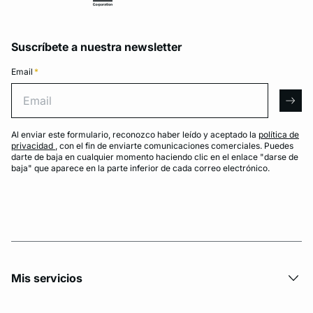
Suscríbete a nuestra newsletter
Email
*
Email
arro
Al enviar este formulario, reconozco haber leído y aceptado la
política de
privacidad
, con el fin de enviarte comunicaciones comerciales. Puedes
darte de baja en cualquier momento haciendo clic en el enlace "darse de
baja" que aparece en la parte inferior de cada correo electrónico.
Mis servicios