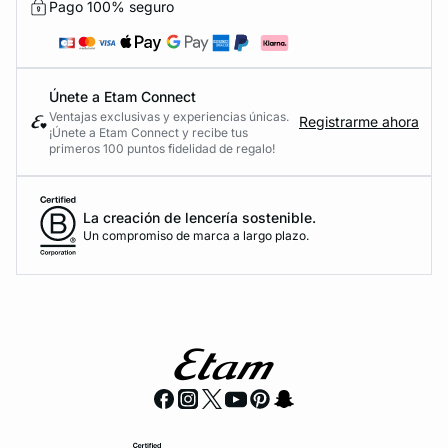
Pago 100% seguro
Únete a Etam Connect
Ventajas exclusivas y experiencias únicas.
Registrarme ahora
¡Únete a Etam Connect y recibe tus
primeros 100 puntos fidelidad de regalo!
La creación de lencería sostenible.
Un compromiso de marca a largo plazo.