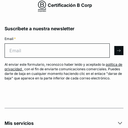
Certificación B Corp
Suscríbete a nuestra newsletter
Email
*
Email
arro
Al enviar este formulario, reconozco haber leído y aceptado la
política de
privacidad
, con el fin de enviarte comunicaciones comerciales. Puedes
darte de baja en cualquier momento haciendo clic en el enlace "darse de
baja" que aparece en la parte inferior de cada correo electrónico.
Mis servicios