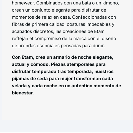
homewear. Combinados con una bata o un kimono,
crean un conjunto elegante para disfrutar de
momentos de relax en casa. Confeccionadas con
fibras de primera calidad, costuras impecables y
acabados discretos, las creaciones de Etam
reflejan el compromiso de la marca con el diseño
de prendas esenciales pensadas para durar.
Con Etam, crea un armario de noche elegante,
actual y cómodo. Piezas atemporales para
disfrutar temporada tras temporada, nuestros
pijamas de seda para mujer transforman cada
velada y cada noche en un auténtico momento de
bienestar.