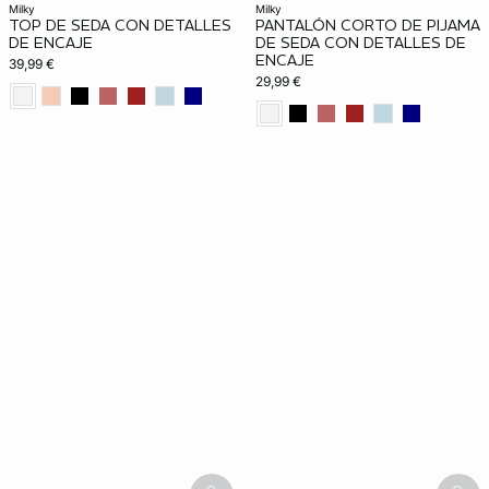
milky
milky
TOP DE SEDA CON DETALLES
PANTALÓN CORTO DE PIJAMA
DE ENCAJE
DE SEDA CON DETALLES DE
ENCAJE
39,99 €
29,99 €