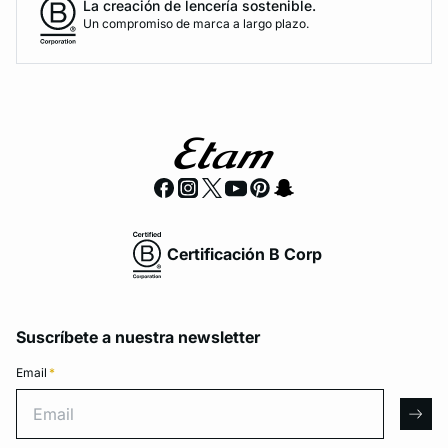
La creación de lencería sostenible.
Un compromiso de marca a largo plazo.
Certificación B Corp
Suscríbete a nuestra newsletter
Email
*
Email
arro