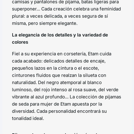
camisas y pantalones de pijama, batas ligeras para
superponer... Cada creación celebra una feminidad
plural: a veces delicada, a veces segura de sí
misma, pero siempre elegante.
La elegancia de los detalles y la variedad de
colores
Fiel a su experiencia en corsetería, Etam cuida
cada acabado: delicados detalles de encaje,
pequeños lazos en la cintura o el escote,
cinturones fluidos que realzan la silueta con
naturalidad. Del negro atemporal al blanco
luminoso, del rojo intenso al rosa suave, del verde
vibrante al azul profundo... La colección de pijamas
de seda para mujer de Etam apuesta por la
diversidad. Cada personalidad encontrará su
tonalidad ideal.