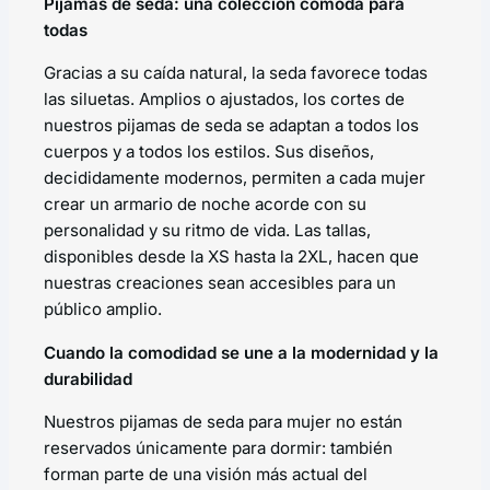
Pijamas de seda: una colección cómoda para
todas
Gracias a su caída natural, la seda favorece todas
las siluetas. Amplios o ajustados, los cortes de
nuestros pijamas de seda se adaptan a todos los
cuerpos y a todos los estilos. Sus diseños,
decididamente modernos, permiten a cada mujer
crear un armario de noche acorde con su
personalidad y su ritmo de vida. Las tallas,
disponibles desde la XS hasta la 2XL, hacen que
nuestras creaciones sean accesibles para un
público amplio.
Cuando la comodidad se une a la modernidad y la
durabilidad
Nuestros pijamas de seda para mujer no están
reservados únicamente para dormir: también
forman parte de una visión más actual del