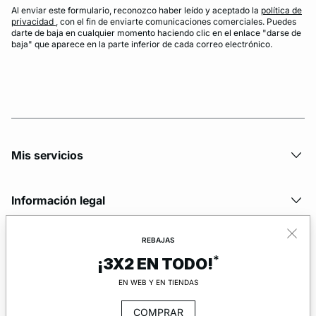
Al enviar este formulario, reconozco haber leído y aceptado la
política de
privacidad
, con el fin de enviarte comunicaciones comerciales. Puedes
darte de baja en cualquier momento haciendo clic en el enlace "darse de
baja" que aparece en la parte inferior de cada correo electrónico.
Mis servicios
Información legal
REBAJAS
La marca
*
¡3X2 EN TODO!
EN WEB Y EN TIENDAS
COMPRAR