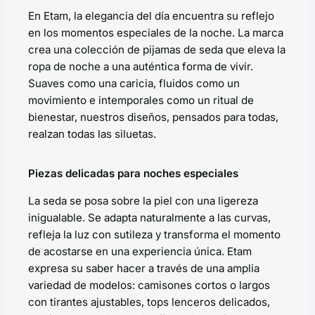
En Etam, la elegancia del día encuentra su reflejo
en los momentos especiales de la noche. La marca
crea una colección de pijamas de seda que eleva la
ropa de noche a una auténtica forma de vivir.
Suaves como una caricia, fluidos como un
movimiento e intemporales como un ritual de
bienestar, nuestros diseños, pensados para todas,
realzan todas las siluetas.
Piezas delicadas para noches especiales
La seda se posa sobre la piel con una ligereza
inigualable. Se adapta naturalmente a las curvas,
refleja la luz con sutileza y transforma el momento
de acostarse en una experiencia única. Etam
expresa su saber hacer a través de una amplia
variedad de modelos: camisones cortos o largos
con tirantes ajustables, tops lenceros delicados,