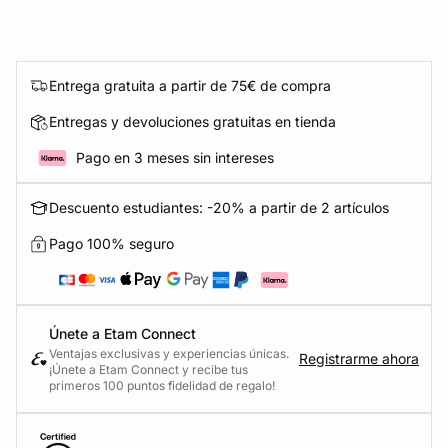
Entrega gratuita a partir de 75€ de compra
Entregas y devoluciones gratuitas en tienda
Pago en 3 meses sin intereses
Descuento estudiantes: -20% a partir de 2 artículos
Pago 100% seguro
Únete a Etam Connect
Ventajas exclusivas y experiencias únicas.
Registrarme ahora
¡Únete a Etam Connect y recibe tus
primeros 100 puntos fidelidad de regalo!