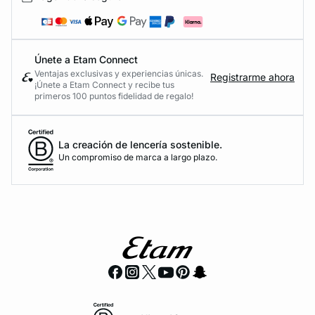
Únete a Etam Connect
Ventajas exclusivas y experiencias únicas.
Registrarme ahora
¡Únete a Etam Connect y recibe tus
primeros 100 puntos fidelidad de regalo!
La creación de lencería sostenible.
Un compromiso de marca a largo plazo.