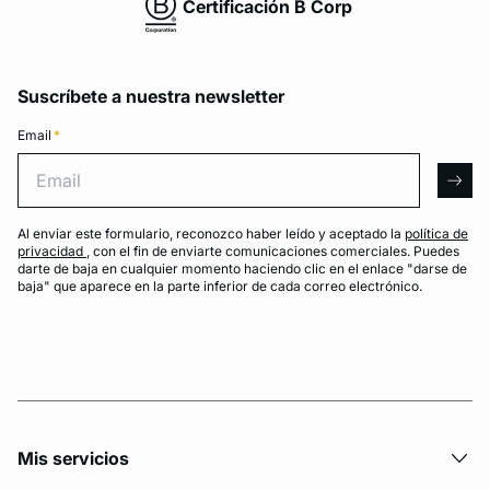
Certificación B Corp
Suscríbete a nuestra newsletter
Email
*
Email
arro
Al enviar este formulario, reconozco haber leído y aceptado la
política de
privacidad
, con el fin de enviarte comunicaciones comerciales. Puedes
darte de baja en cualquier momento haciendo clic en el enlace "darse de
baja" que aparece en la parte inferior de cada correo electrónico.
Mis servicios