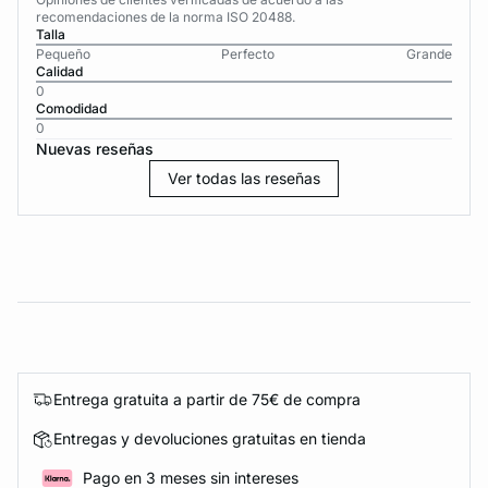
recomendaciones de la norma ISO 20488.
Talla
Pequeño
Perfecto
Grande
Calidad
0
Comodidad
0
Nuevas reseñas
Ver todas las reseñas
Entrega gratuita a partir de 75€ de compra
Entregas y devoluciones gratuitas en tienda
Pago en 3 meses sin intereses