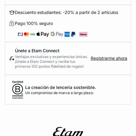
Descuento estudiantes: -20% a partir de 2 artículos
Pago 100% seguro
Únete a Etam Connect
Ventajas exclusivas y experiencias únicas.
Registrarme ahora
¡Únete a Etam Connect y recibe tus
primeros 100 puntos fidelidad de regalo!
La creación de lencería sostenible.
Un compromiso de marca a largo plazo.