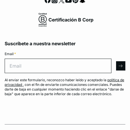
Certificación B Corp
Suscríbete a nuestra newsletter
Email
*
Email
arro
Al enviar este formulario, reconozco haber leído y aceptado la
política de
privacidad
, con el fin de enviarte comunicaciones comerciales. Puedes
darte de baja en cualquier momento haciendo clic en el enlace "darse de
baja" que aparece en la parte inferior de cada correo electrónico.