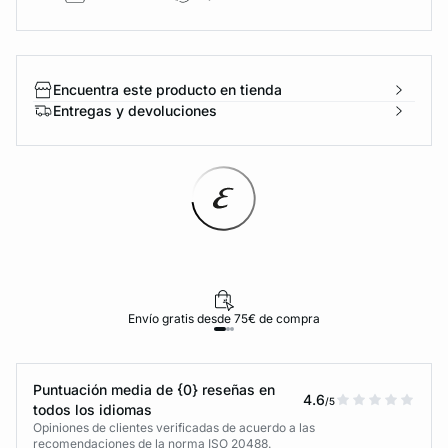
Encuentra este producto en tienda
Entregas y devoluciones
Envío gratis desde 75€ de compra
Puntuación media de {0} reseñas en
4.6
/5
todos los idiomas
Opiniones de clientes verificadas de acuerdo a las
recomendaciones de la norma ISO 20488.