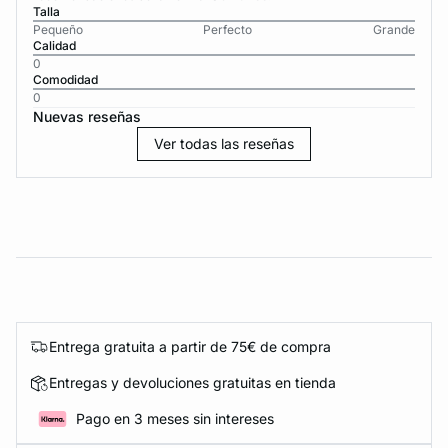
Talla
Pequeño
Perfecto
Grande
Calidad
0
Comodidad
0
Nuevas reseñas
Ver todas las reseñas
Entrega gratuita a partir de 75€ de compra
Entregas y devoluciones gratuitas en tienda
Pago en 3 meses sin intereses