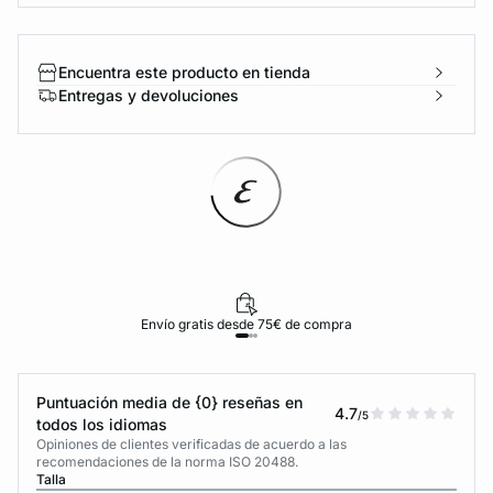
Encuentra este producto en tienda
Entregas y devoluciones
Envío gratis desde 75€ de compra
Puntuación media de {0} reseñas en
4.7
/5
todos los idiomas
Opiniones de clientes verificadas de acuerdo a las
recomendaciones de la norma ISO 20488.
Talla