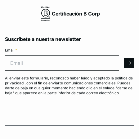
Certificación B Corp
Suscríbete a nuestra newsletter
Email
*
Email
arro
Al enviar este formulario, reconozco haber leído y aceptado la
política de
privacidad
, con el fin de enviarte comunicaciones comerciales. Puedes
darte de baja en cualquier momento haciendo clic en el enlace "darse de
baja" que aparece en la parte inferior de cada correo electrónico.