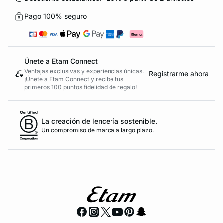
Pago 100% seguro
Únete a Etam Connect
Ventajas exclusivas y experiencias únicas.
Registrarme ahora
¡Únete a Etam Connect y recibe tus
primeros 100 puntos fidelidad de regalo!
La creación de lencería sostenible.
Un compromiso de marca a largo plazo.