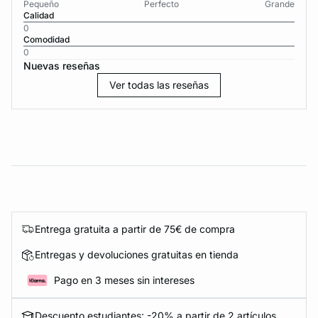
Pequeño
Perfecto
Grande
Calidad
0
Comodidad
0
Nuevas reseñas
Ver todas las reseñas
Entrega gratuita a partir de 75€ de compra
Entregas y devoluciones gratuitas en tienda
Pago en 3 meses sin intereses
Descuento estudiantes: -20% a partir de 2 artículos