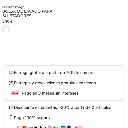
pochette lavage
BOLSA DE LAVADO PARA
SUJETADORES
5,90 €
Entrega gratuita a partir de 75€ de compra
Entregas y devoluciones gratuitas en tienda
Pago en 3 meses sin intereses
Descuento estudiantes: -20% a partir de 2 artículos
Pago 100% seguro