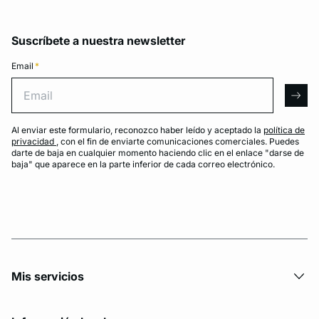
Suscríbete a nuestra newsletter
Email
*
Email
arro
Al enviar este formulario, reconozco haber leído y aceptado la
política de
privacidad
, con el fin de enviarte comunicaciones comerciales. Puedes
darte de baja en cualquier momento haciendo clic en el enlace "darse de
baja" que aparece en la parte inferior de cada correo electrónico.
Mis servicios