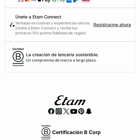
Únete a Etam Connect
Ventajas exclusivas y experiencias únicas.
Registrarme ahora
¡Únete a Etam Connect y recibe tus
primeros 100 puntos fidelidad de regalo!
La creación de lencería sostenible.
Un compromiso de marca a largo plazo.
Certificación B Corp