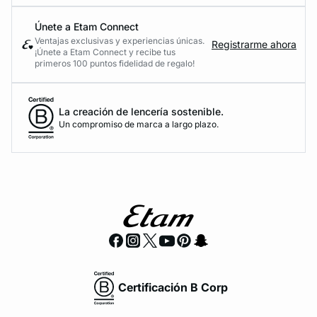
Únete a Etam Connect
Ventajas exclusivas y experiencias únicas.
Registrarme ahora
¡Únete a Etam Connect y recibe tus
primeros 100 puntos fidelidad de regalo!
La creación de lencería sostenible.
Un compromiso de marca a largo plazo.
Certificación B Corp