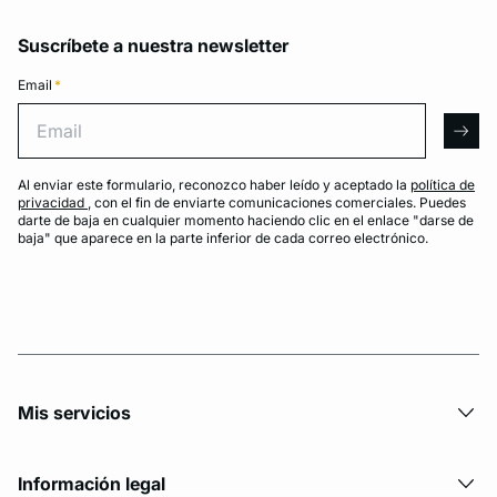
Suscríbete a nuestra newsletter
Email
*
Email
arro
Al enviar este formulario, reconozco haber leído y aceptado la
política de
privacidad
, con el fin de enviarte comunicaciones comerciales. Puedes
darte de baja en cualquier momento haciendo clic en el enlace "darse de
baja" que aparece en la parte inferior de cada correo electrónico.
Mis servicios
Información legal