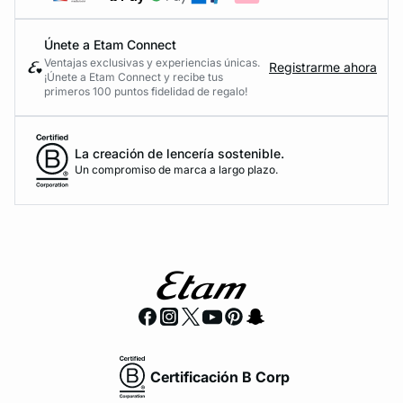
Únete a Etam Connect
Ventajas exclusivas y experiencias únicas.
Registrarme ahora
¡Únete a Etam Connect y recibe tus
primeros 100 puntos fidelidad de regalo!
La creación de lencería sostenible.
Un compromiso de marca a largo plazo.
Certificación B Corp