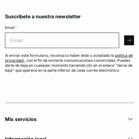
Suscríbete a nuestra newsletter
Email
*
Email
arro
Al enviar este formulario, reconozco haber leído y aceptado la
política de
privacidad
, con el fin de enviarte comunicaciones comerciales. Puedes
darte de baja en cualquier momento haciendo clic en el enlace "darse de
baja" que aparece en la parte inferior de cada correo electrónico.
Mis servicios