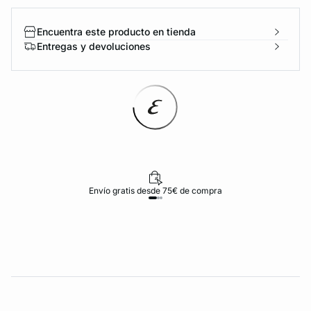
Encuentra este producto en tienda
Entregas y devoluciones
Envío gratis desde 75€ de compra