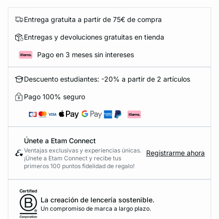
Entrega gratuita a partir de 75€ de compra
Entregas y devoluciones gratuitas en tienda
Pago en 3 meses sin intereses
Descuento estudiantes: -20% a partir de 2 artículos
Pago 100% seguro
Únete a Etam Connect
Ventajas exclusivas y experiencias únicas.
Registrarme ahora
¡Únete a Etam Connect y recibe tus
primeros 100 puntos fidelidad de regalo!
La creación de lencería sostenible.
Un compromiso de marca a largo plazo.