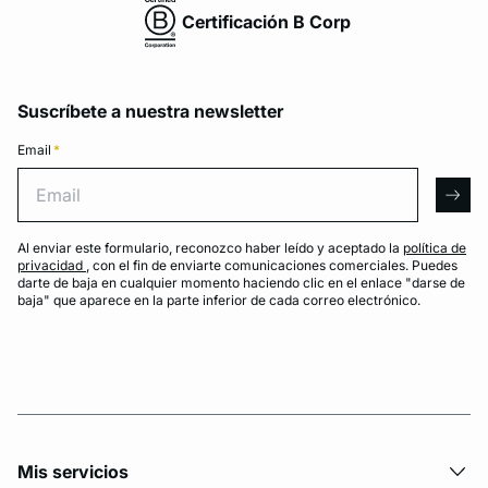
Certificación B Corp
Suscríbete a nuestra newsletter
Email
*
Email
arro
Al enviar este formulario, reconozco haber leído y aceptado la
política de
privacidad
, con el fin de enviarte comunicaciones comerciales. Puedes
darte de baja en cualquier momento haciendo clic en el enlace "darse de
baja" que aparece en la parte inferior de cada correo electrónico.
Mis servicios