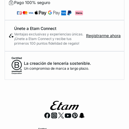
Pago 100% seguro
Únete a Etam Connect
Ventajas exclusivas y experiencias únicas.
Registrarme ahora
¡Únete a Etam Connect y recibe tus
primeros 100 puntos fidelidad de regalo!
La creación de lencería sostenible.
Un compromiso de marca a largo plazo.