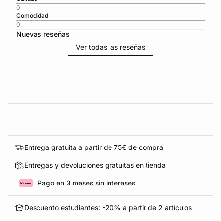
0
Comodidad
0
Nuevas reseñas
Ver todas las reseñas
Entrega gratuita a partir de 75€ de compra
Entregas y devoluciones gratuitas en tienda
Pago en 3 meses sin intereses
Descuento estudiantes: -20% a partir de 2 artículos