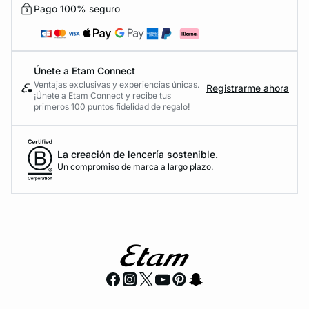
Pago 100% seguro
Únete a Etam Connect
Ventajas exclusivas y experiencias únicas.
Registrarme ahora
¡Únete a Etam Connect y recibe tus
primeros 100 puntos fidelidad de regalo!
La creación de lencería sostenible.
Un compromiso de marca a largo plazo.