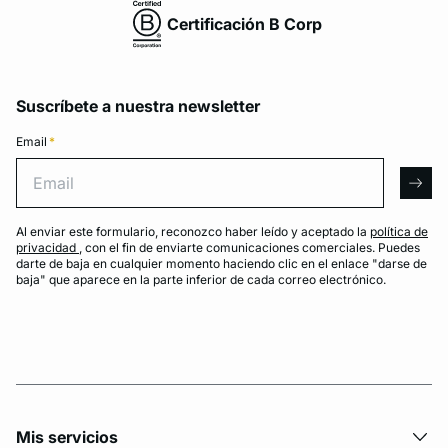
Certificación B Corp
Suscríbete a nuestra newsletter
Email
*
Email
arro
Al enviar este formulario, reconozco haber leído y aceptado la
política de
privacidad
, con el fin de enviarte comunicaciones comerciales. Puedes
darte de baja en cualquier momento haciendo clic en el enlace "darse de
baja" que aparece en la parte inferior de cada correo electrónico.
Mis servicios