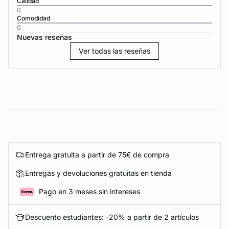
Calidad
0
Comodidad
0
Nuevas reseñas
Ver todas las reseñas
Entrega gratuita a partir de 75€ de compra
Entregas y devoluciones gratuitas en tienda
Pago en 3 meses sin intereses
Descuento estudiantes: -20% a partir de 2 artículos