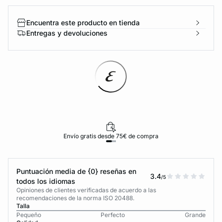
Encuentra este producto en tienda
Entregas y devoluciones
Envío gratis desde 75€ de compra
Puntuación media de {0} reseñas en
3.4
/5
todos los idiomas
Opiniones de clientes verificadas de acuerdo a las
recomendaciones de la norma ISO 20488.
Talla
Pequeño
Perfecto
Grande