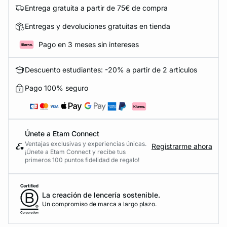
Entrega gratuita a partir de 75€ de compra
Entregas y devoluciones gratuitas en tienda
Pago en 3 meses sin intereses
Descuento estudiantes: -20% a partir de 2 artículos
Pago 100% seguro
Únete a Etam Connect
Ventajas exclusivas y experiencias únicas.
Registrarme ahora
¡Únete a Etam Connect y recibe tus
primeros 100 puntos fidelidad de regalo!
La creación de lencería sostenible.
Un compromiso de marca a largo plazo.