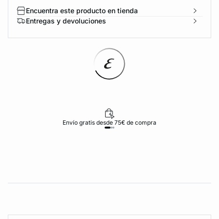
Encuentra este producto en tienda
Entregas y devoluciones
Envío gratis desde 75€ de compra