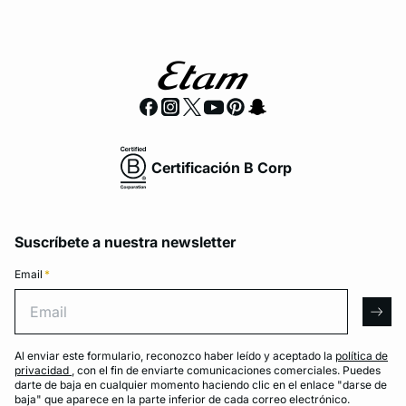
Certificación B Corp
Suscríbete a nuestra newsletter
Email
*
Email
arro
Al enviar este formulario, reconozco haber leído y aceptado la
política de
privacidad
, con el fin de enviarte comunicaciones comerciales. Puedes
darte de baja en cualquier momento haciendo clic en el enlace "darse de
baja" que aparece en la parte inferior de cada correo electrónico.