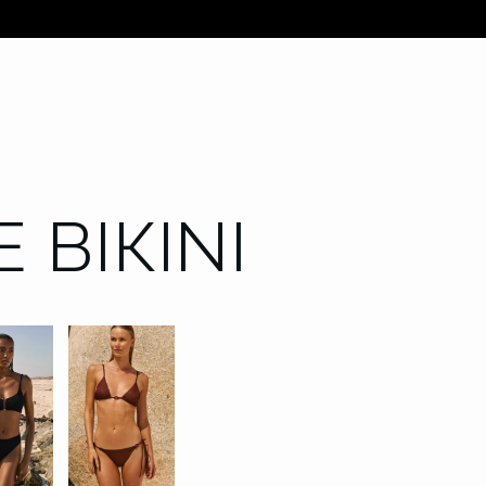
 BIKINI