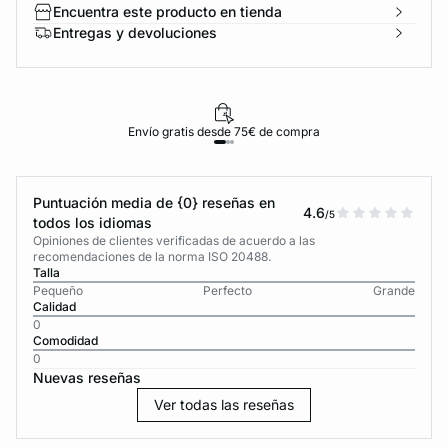
Encuentra este producto en tienda
Entregas y devoluciones
Envío gratis desde 75€ de compra
Puntuación media de {0} reseñas en
4.6
/5
todos los idiomas
Opiniones de clientes verificadas de acuerdo a las
recomendaciones de la norma ISO 20488.
Talla
Pequeño
Perfecto
Grande
Calidad
0
Comodidad
0
Nuevas reseñas
Ver todas las reseñas