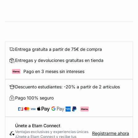
Entrega gratuita a partir de 75€ de compra
Entregas y devoluciones gratuitas en tienda
Pago en 3 meses sin intereses
Descuento estudiantes: -20% a partir de 2 artículos
Pago 100% seguro
Únete a Etam Connect
Ventajas exclusivas y experiencias únicas.
Registrarme ahora
¡Únete a Etam Connect y recibe tus