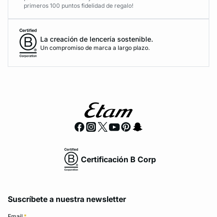
primeros 100 puntos fidelidad de regalo!
La creación de lencería sostenible.
Un compromiso de marca a largo plazo.
Certificación B Corp
Suscríbete a nuestra newsletter
Email
*