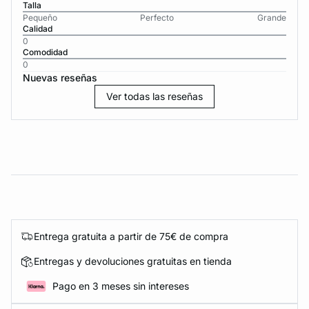
Talla
Pequeño
Perfecto
Grande
Calidad
0
Comodidad
0
Nuevas reseñas
Ver todas las reseñas
Entrega gratuita a partir de 75€ de compra
Entregas y devoluciones gratuitas en tienda
Pago en 3 meses sin intereses