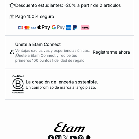
Descuento estudiantes: -20% a partir de 2 artículos
Pago 100% seguro
Únete a Etam Connect
Ventajas exclusivas y experiencias únicas.
Registrarme ahora
¡Únete a Etam Connect y recibe tus
primeros 100 puntos fidelidad de regalo!
La creación de lencería sostenible.
Un compromiso de marca a largo plazo.