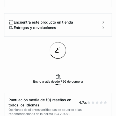
Encuentra este producto en tienda
Entregas y devoluciones
Envío gratis desde 75€ de compra
Puntuación media de {0} reseñas en
4.7
/5
todos los idiomas
Opiniones de clientes verificadas de acuerdo a las
recomendaciones de la norma ISO 20488.