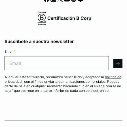
Certificación B Corp
Suscríbete a nuestra newsletter
Email
*
Email
arro
Al enviar este formulario, reconozco haber leído y aceptado la
política de
privacidad
, con el fin de enviarte comunicaciones comerciales. Puedes
darte de baja en cualquier momento haciendo clic en el enlace "darse de
baja" que aparece en la parte inferior de cada correo electrónico.