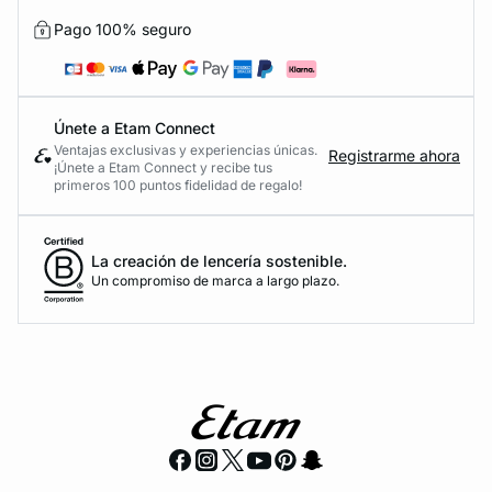
Pago 100% seguro
Únete a Etam Connect
Ventajas exclusivas y experiencias únicas.
Registrarme ahora
¡Únete a Etam Connect y recibe tus
primeros 100 puntos fidelidad de regalo!
La creación de lencería sostenible.
Un compromiso de marca a largo plazo.