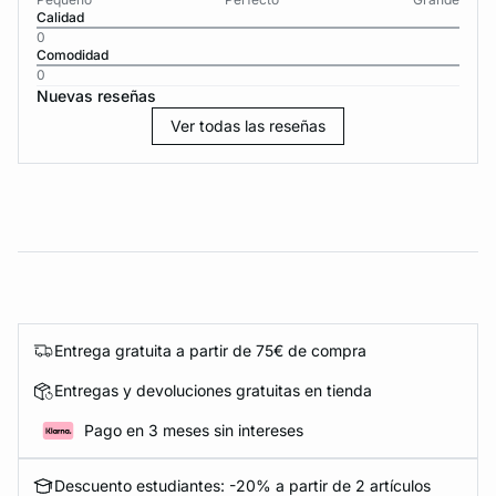
Calidad
0
Comodidad
0
Nuevas reseñas
Ver todas las reseñas
Entrega gratuita a partir de 75€ de compra
Entregas y devoluciones gratuitas en tienda
Pago en 3 meses sin intereses
Descuento estudiantes: -20% a partir de 2 artículos