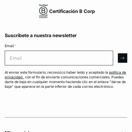
Certificación B Corp
Suscríbete a nuestra newsletter
Email
*
Email
arro
Al enviar este formulario, reconozco haber leído y aceptado la
política de
privacidad
, con el fin de enviarte comunicaciones comerciales. Puedes
darte de baja en cualquier momento haciendo clic en el enlace "darse de
baja" que aparece en la parte inferior de cada correo electrónico.