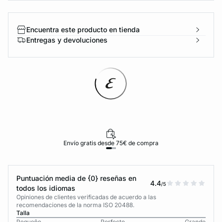
Encuentra este producto en tienda
Entregas y devoluciones
Envío gratis desde 75€ de compra
Puntuación media de {0} reseñas en
4.4
/5
todos los idiomas
Opiniones de clientes verificadas de acuerdo a las
recomendaciones de la norma ISO 20488.
Talla
Pequeño
Perfecto
Grande