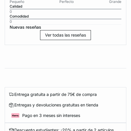
Pequeño
Perfecto
Grande
Calidad
0
Comodidad
0
Nuevas reseñas
Ver todas las reseñas
Entrega gratuita a partir de 75€ de compra
Entregas y devoluciones gratuitas en tienda
Pago en 3 meses sin intereses
Descuento estudiantes: -20% a partir de 2 artículos