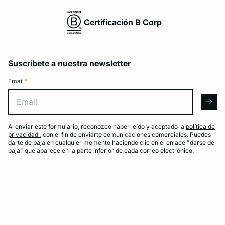
Certificación B Corp
Suscríbete a nuestra newsletter
Email
*
Email
arro
Al enviar este formulario, reconozco haber leído y aceptado la
política de
privacidad
, con el fin de enviarte comunicaciones comerciales. Puedes
darte de baja en cualquier momento haciendo clic en el enlace "darse de
baja" que aparece en la parte inferior de cada correo electrónico.