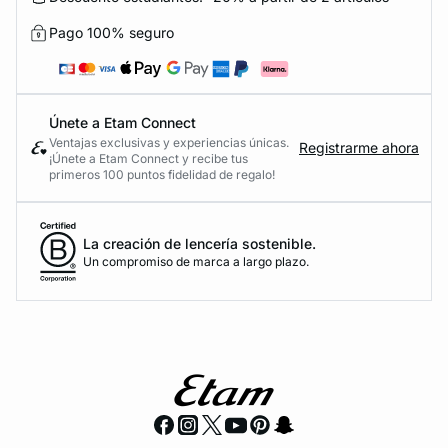
Pago 100% seguro
Únete a Etam Connect
Ventajas exclusivas y experiencias únicas.
Registrarme ahora
¡Únete a Etam Connect y recibe tus
primeros 100 puntos fidelidad de regalo!
La creación de lencería sostenible.
Un compromiso de marca a largo plazo.