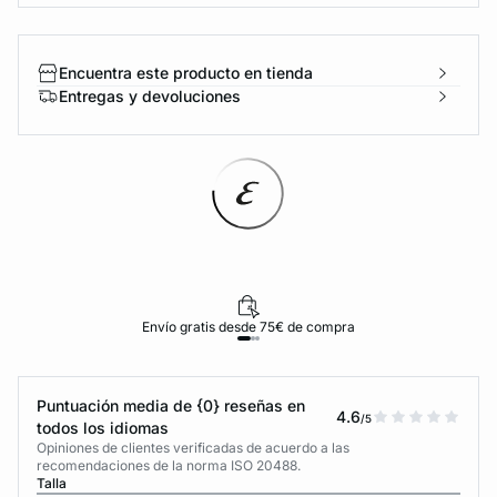
Encuentra este producto en tienda
Entregas y devoluciones
Envío gratis desde 75€ de compra
Puntuación media de {0} reseñas en
4.6
/5
todos los idiomas
Opiniones de clientes verificadas de acuerdo a las
recomendaciones de la norma ISO 20488.
Talla