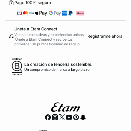
Pago 100% seguro
Únete a Etam Connect
Ventajas exclusivas y experiencias únicas.
Registrarme ahora
¡Únete a Etam Connect y recibe tus
primeros 100 puntos fidelidad de regalo!
La creación de lencería sostenible.
Un compromiso de marca a largo plazo.