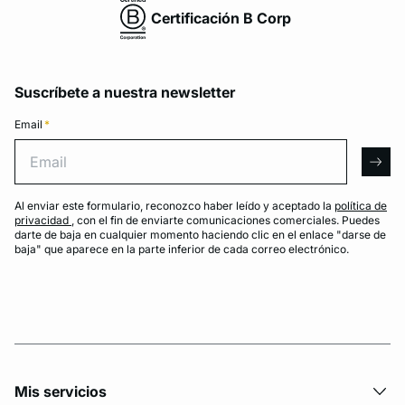
Certificación B Corp
Suscríbete a nuestra newsletter
Email
*
Email
arro
Al enviar este formulario, reconozco haber leído y aceptado la
política de
privacidad
, con el fin de enviarte comunicaciones comerciales. Puedes
darte de baja en cualquier momento haciendo clic en el enlace "darse de
baja" que aparece en la parte inferior de cada correo electrónico.
Mis servicios