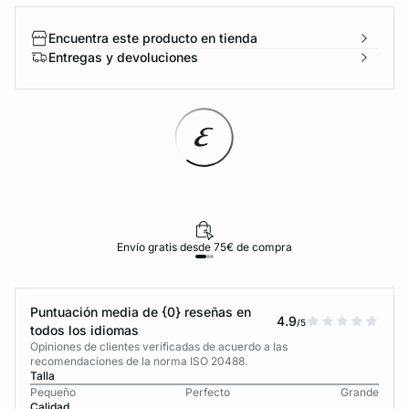
Encuentra este producto en tienda
Entregas y devoluciones
Envío gratis desde 75€ de compra
Puntuación media de {0} reseñas en
4.9
/5
todos los idiomas
Opiniones de clientes verificadas de acuerdo a las
recomendaciones de la norma ISO 20488.
Talla
Pequeño
Perfecto
Grande
Calidad