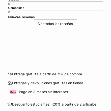
0
Comodidad
0
Nuevas reseñas
Ver todas las reseñas
Entrega gratuita a partir de 75€ de compra
Entregas y devoluciones gratuitas en tienda
Pago en 3 meses sin intereses
Descuento estudiantes: -20% a partir de 2 artículos