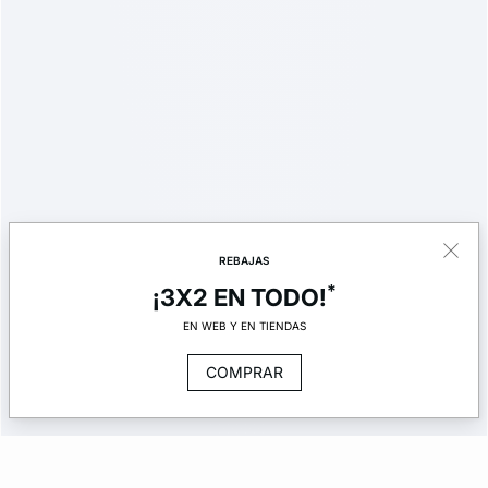
REBAJAS
*
¡3X2 EN TODO!
EN WEB Y EN TIENDAS
COMPRAR