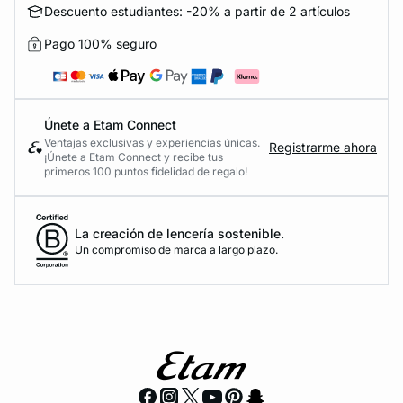
Descuento estudiantes: -20% a partir de 2 artículos
Pago 100% seguro
Únete a Etam Connect
Ventajas exclusivas y experiencias únicas.
Registrarme ahora
¡Únete a Etam Connect y recibe tus
primeros 100 puntos fidelidad de regalo!
La creación de lencería sostenible.
Un compromiso de marca a largo plazo.