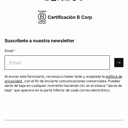
Certificación B Corp
Suscríbete a nuestra newsletter
Email
*
Email
arro
Al enviar este formulario, reconozco haber leído y aceptado la
política de
privacidad
, con el fin de enviarte comunicaciones comerciales. Puedes
darte de baja en cualquier momento haciendo clic en el enlace "darse de
baja" que aparece en la parte inferior de cada correo electrónico.