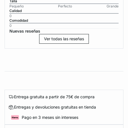
Talla
Pequeño
Perfecto
Grande
Calidad
0
Comodidad
0
Nuevas reseñas
Ver todas las reseñas
Entrega gratuita a partir de 75€ de compra
Entregas y devoluciones gratuitas en tienda
Pago en 3 meses sin intereses