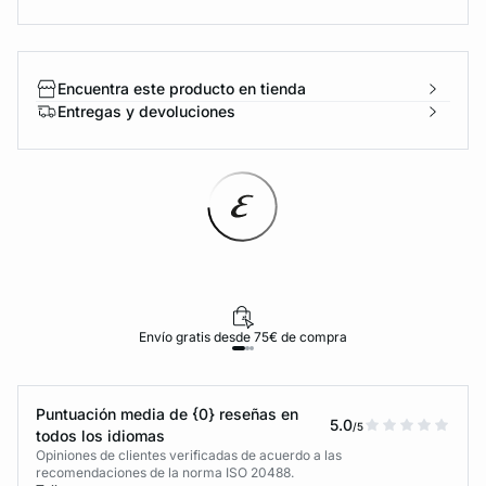
Encuentra este producto en tienda
Entregas y devoluciones
Envío gratis desde 75€ de compra
Puntuación media de {0} reseñas en
5.0
/5
todos los idiomas
Opiniones de clientes verificadas de acuerdo a las
recomendaciones de la norma ISO 20488.