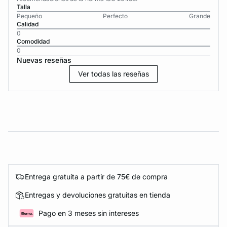
Talla
Pequeño
Perfecto
Grande
Calidad
0
Comodidad
0
Nuevas reseñas
Ver todas las reseñas
Entrega gratuita a partir de 75€ de compra
Entregas y devoluciones gratuitas en tienda
Pago en 3 meses sin intereses