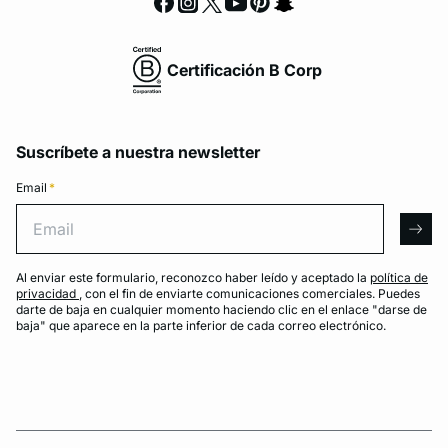
Certificación B Corp
Suscríbete a nuestra newsletter
Email
*
Email
arro
Al enviar este formulario, reconozco haber leído y aceptado la
política de
privacidad
, con el fin de enviarte comunicaciones comerciales. Puedes
darte de baja en cualquier momento haciendo clic en el enlace "darse de
baja" que aparece en la parte inferior de cada correo electrónico.