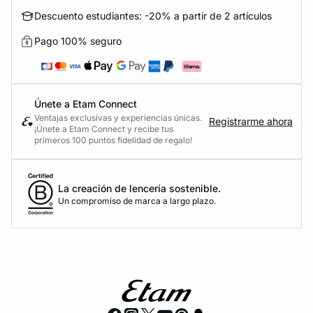
Descuento estudiantes: -20% a partir de 2 artículos
Pago 100% seguro
Únete a Etam Connect
Ventajas exclusivas y experiencias únicas.
Registrarme ahora
¡Únete a Etam Connect y recibe tus
primeros 100 puntos fidelidad de regalo!
La creación de lencería sostenible.
Un compromiso de marca a largo plazo.