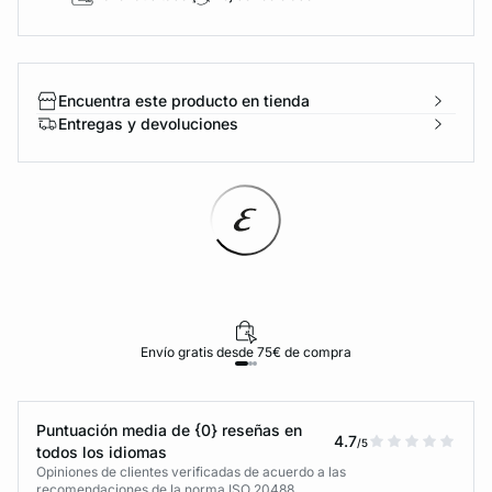
Encuentra este producto en tienda
Entregas y devoluciones
Envío gratis desde 75€ de compra
Puntuación media de {0} reseñas en
4.7
/5
todos los idiomas
Opiniones de clientes verificadas de acuerdo a las
recomendaciones de la norma ISO 20488.