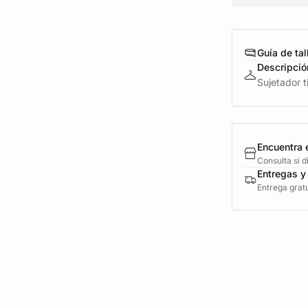
Guía de tal
Descripció
Sujetador t
Encuentra 
Consulta si 
Entregas y
Entrega gratu