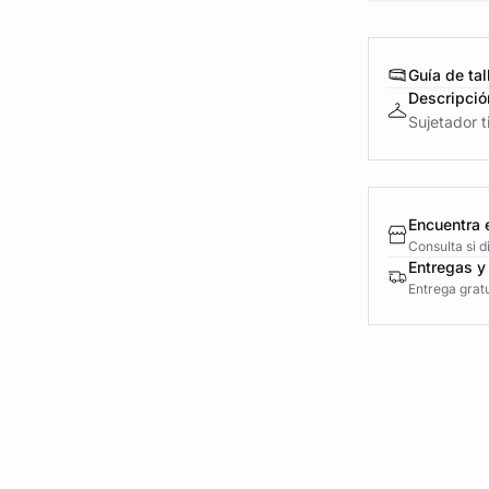
Guía de tal
Descripció
Sujetador t
Encuentra 
Consulta si 
Entregas y
Entrega gratu