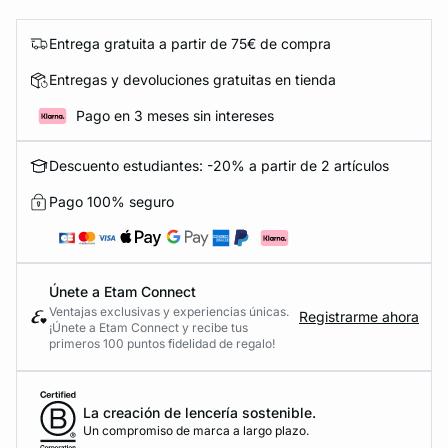
Entrega gratuita a partir de 75€ de compra
Entregas y devoluciones gratuitas en tienda
Pago en 3 meses sin intereses
Descuento estudiantes: -20% a partir de 2 artículos
Pago 100% seguro
Únete a Etam Connect
Ventajas exclusivas y experiencias únicas.
Registrarme ahora
¡Únete a Etam Connect y recibe tus
primeros 100 puntos fidelidad de regalo!
La creación de lencería sostenible.
Un compromiso de marca a largo plazo.