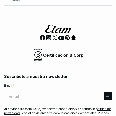
Certificación B Corp
Suscríbete a nuestra newsletter
Email
*
Email
arro
Al enviar este formulario, reconozco haber leído y aceptado la
política de
privacidad
, con el fin de enviarte comunicaciones comerciales. Puedes