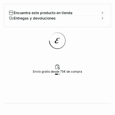
Encuentra este producto en tienda
Entregas y devoluciones
Envío gratis desde 75€ de compra