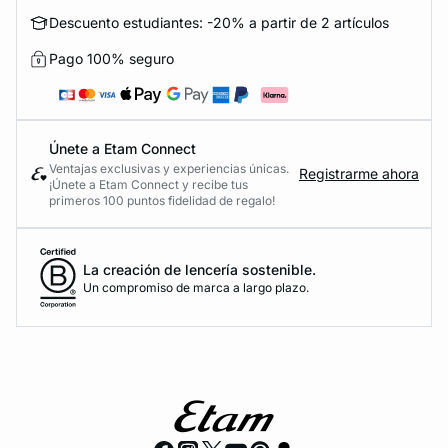
Descuento estudiantes: -20% a partir de 2 artículos
Pago 100% seguro
Únete a Etam Connect
Ventajas exclusivas y experiencias únicas.
Registrarme ahora
¡Únete a Etam Connect y recibe tus
primeros 100 puntos fidelidad de regalo!
La creación de lencería sostenible.
Un compromiso de marca a largo plazo.