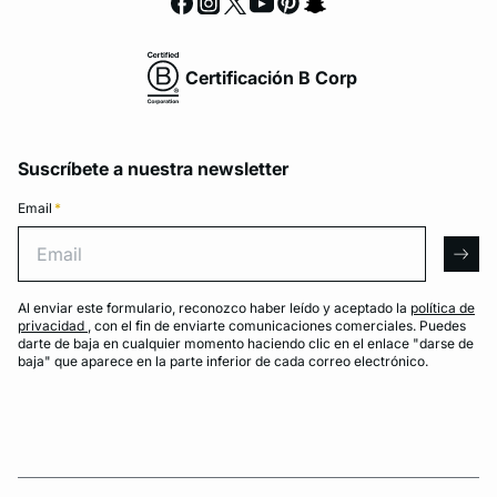
Certificación B Corp
Suscríbete a nuestra newsletter
Email
*
Email
arro
Al enviar este formulario, reconozco haber leído y aceptado la
política de
privacidad
, con el fin de enviarte comunicaciones comerciales. Puedes
darte de baja en cualquier momento haciendo clic en el enlace "darse de
baja" que aparece en la parte inferior de cada correo electrónico.