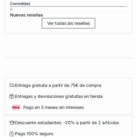
Comodidad
0
Nuevas reseñas
Ver todas las reseñas
Entrega gratuita a partir de 75€ de compra
Entregas y devoluciones gratuitas en tienda
Pago en 3 meses sin intereses
Descuento estudiantes: -20% a partir de 2 artículos
Pago 100% seguro