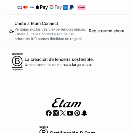
Únete a Etam Connect
Ventajas exclusivas y experiencias únicas.
Registrarme ahora
¡Únete a Etam Connect y recibe tus
primeros 100 puntos fidelidad de regalo!
La creación de lencería sostenible.
Un compromiso de marca a largo plazo.
Certificación B Corp