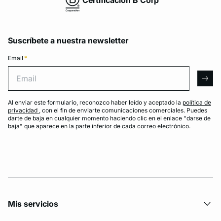
Suscríbete a nuestra newsletter
Email
*
Email
arro
Al enviar este formulario, reconozco haber leído y aceptado la
política de
privacidad
, con el fin de enviarte comunicaciones comerciales. Puedes
darte de baja en cualquier momento haciendo clic en el enlace "darse de
baja" que aparece en la parte inferior de cada correo electrónico.
Mis servicios