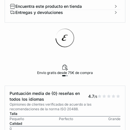
Encuentra este producto en tienda
Entregas y devoluciones
Envío gratis desde 75€ de compra
Puntuación media de {0} reseñas en
4.7
/5
todos los idiomas
Opiniones de clientes verificadas de acuerdo a las
recomendaciones de la norma ISO 20488.
Talla
Pequeño
Perfecto
Grande
Calidad
0